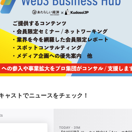
キャストでニュースをチェック！