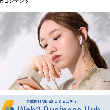
めコンテンツ