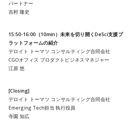
パートナー
吉村 隆史
15:50-16:00（10min）未来を切り開くDeSci支援プ
ラットフォームの紹介
デロイト トーマツ コンサルティング合同会社
CGOオフィス プロダクトビジネスマネジャー
江原 悠
[Closing]
デロイト トーマツ コンサルティング合同会社
Emerging Tech担当 執行役員
寺園 知広