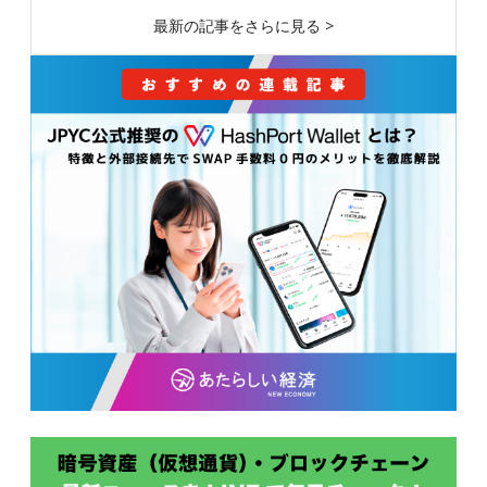
最新の記事をさらに見る >