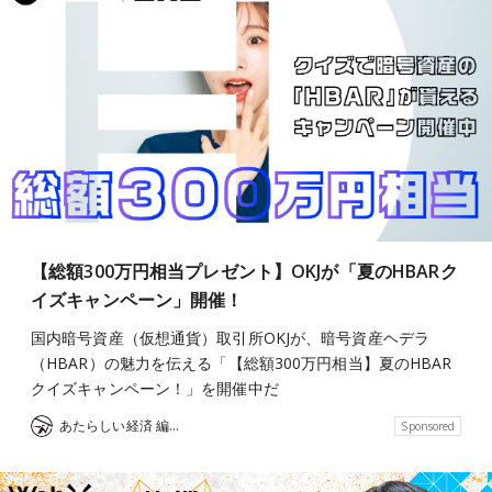
【総額300万円相当プレゼント】OKJが「夏のHBARク
イズキャンペーン」開催！
国内暗号資産（仮想通貨）取引所OKJが、暗号資産ヘデラ
（HBAR）の魅力を伝える「【総額300万円相当】夏のHBAR
クイズキャンペーン！」を開催中だ
あたらしい経済 編集部
Sponsored