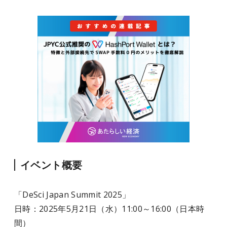
イベント概要
「DeSci Japan Summit 2025」
日時：2025年5月21日（水）11:00～16:00（日本時
間）