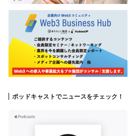
ポッドキャストでニュースをチェック！