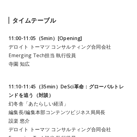
タイムテーブル
11:00-11:05（5min）[Opening]
デロイト トーマツ コンサルティング合同会社
Emerging Tech担当 執行役員
寺園 知広
11:10-11:45（35min）DeSci革命：グローバルトレ
ンドを追う（対談）
幻冬舎「あたらしい経済」
編集長/編集本部コンテンツビジネス局局長
設楽 悠介
デロイト トーマツ コンサルティング合同会社