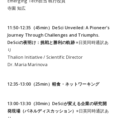
Emerging Tech担当 執行役員
寺園 知広
11:50-12:35（45min）DeSci Unveiled: A Pioneer’s
Journey Through Challenges and Triumphs.
DeSciの夜明け：挑戦と勝利の軌跡
※日英同時通訳あ
り
Thalion Initiative / Scientific Director
Dr. Maria Marinova
12:35-13:00（25min）軽食・ネットワーキング
13:00-13:30（30min）DeSciが変える企業の研究開
発現場（パネルディスカッション）
※日英同時通訳あ