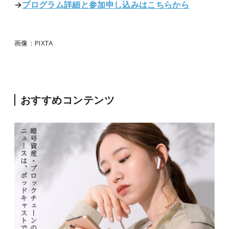
→
プログラム詳細と参加申し込みはこちらから
画像：PIXTA
おすすめコンテンツ