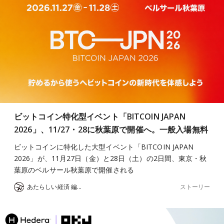
ビットコイン特化型イベント「BITCOIN JAPAN
2026」、11/27・28に秋葉原で開催へ。一般入場無料
ビットコインに特化した大型イベント「BITCOIN JAPAN
2026」が、11月27日（金）と28日（土）の2日間、東京・秋
葉原のベルサール秋葉原で開催される
ストーリー
あたらしい経済 編集部