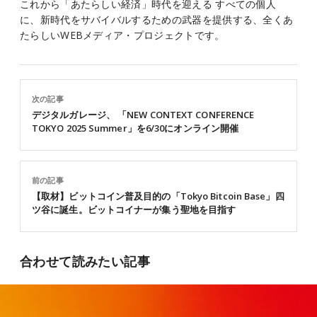
これから「あたらしい経済」時代を迎える すべての個人
に、新時代をサバイバルするための武器を提供する、全くあ
たらしいWEBメディア・プロジェクトです。
次の記事
デジタルガレージ、 「NEW CONTEXT CONFERENCE
TOKYO 2025 Summer」を6/30にオンライン開催
前の記事
【取材】ビットコイン普及目的の「Tokyo Bitcoin Base」四
ツ谷に誕生。ビットコイナーが集う聖地を目指す
合わせて読みたい記事