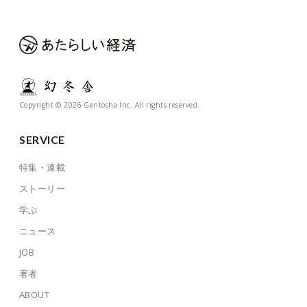
Copyright © 2026 Gentosha Inc. All rights reserved.
SERVICE
特集・連載
ストーリー
学ぶ
ニュース
JOB
著者
ABOUT