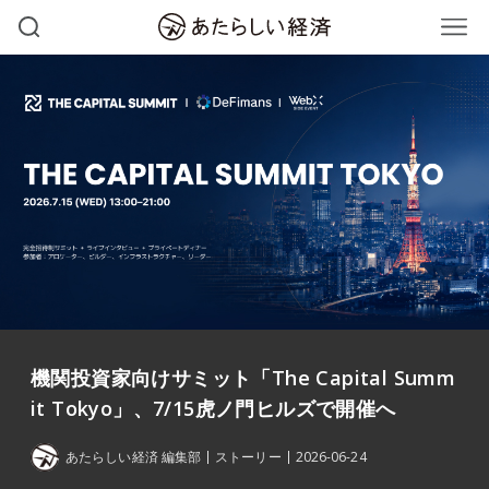
機関投資家向けサミット「The Capital Summ
it Tokyo」、7/15虎ノ門ヒルズで開催へ
あたらしい経済 編集部
ストーリー
2026-06-24