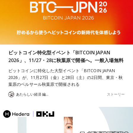
ビットコイン特化型イベント「BITCOIN JAPAN
2026」、11/27・28に秋葉原で開催へ。一般入場無料
ビットコインに特化した大型イベント「BITCOIN JAPAN
2026」が、11月27日（金）と28日（土）の2日間、東京・秋
葉原のベルサール秋葉原で開催される
ストーリー
あたらしい経済 編集部