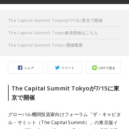
The Capital Summit Tokyoが7/15に東京で開催
The Capital Summit Tokyo参加登録はこちら
The Capital Summit Tokyo 開催概要
シェア
ツイート
LINEで送る
The Capital Summit Tokyoが7/15に東
京で開催
グローバル機関投資家向けフォーラム「ザ・キャピタ
ル・サミット（The Capital Summit）」の東京版イ