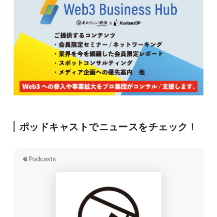
ポッドキャストでニュースをチェック！