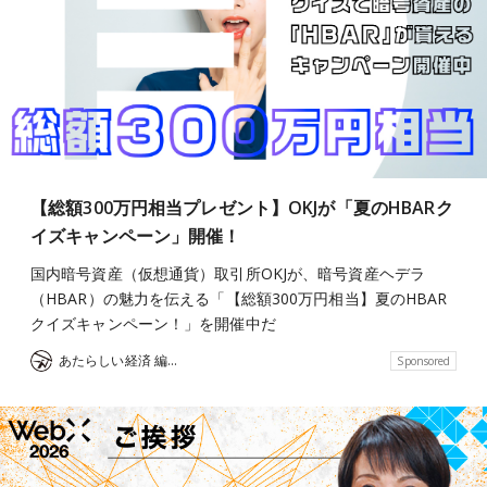
【総額300万円相当プレゼント】OKJが「夏のHBARク
イズキャンペーン」開催！
国内暗号資産（仮想通貨）取引所OKJが、暗号資産ヘデラ
（HBAR）の魅力を伝える「【総額300万円相当】夏のHBAR
クイズキャンペーン！」を開催中だ
あたらしい経済 編集部
Sponsored