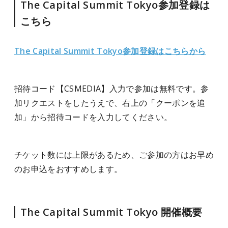
The Capital Summit Tokyo参加登録は
こちら
The Capital Summit Tokyo参加登録はこちらから
招待コード【CSMEDIA】入力で参加は無料です。参
加リクエストをしたうえで、右上の「クーポンを追
加」から招待コードを入力してください。
チケット数には上限があるため、ご参加の方はお早め
のお申込をおすすめします。
The Capital Summit Tokyo 開催概要