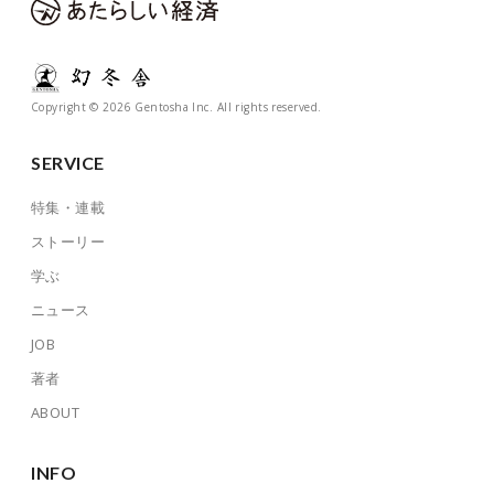
Copyright © 2026 Gentosha Inc. All rights reserved.
SERVICE
特集・連載
ストーリー
学ぶ
ニュース
JOB
著者
ABOUT
INFO