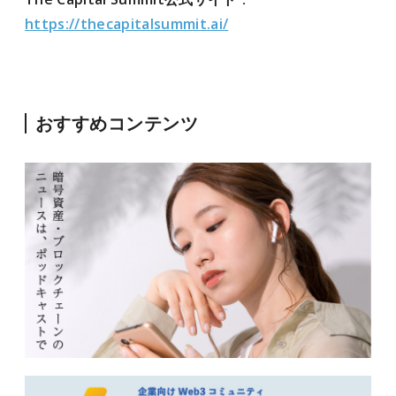
https://thecapitalsummit.ai/
おすすめコンテンツ