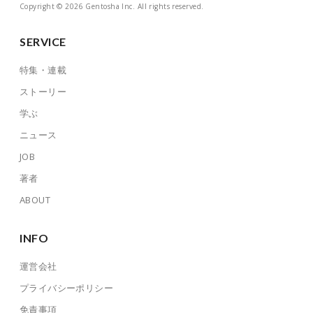
Copyright © 2026 Gentosha Inc. All rights reserved.
SERVICE
特集・連載
ストーリー
学ぶ
ニュース
JOB
著者
ABOUT
INFO
運営会社
プライバシーポリシー
免責事項