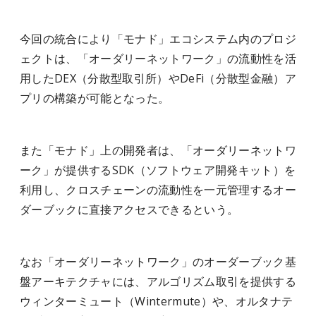
今回の統合により「モナド」エコシステム内のプロジ
ェクトは、「オーダリーネットワーク」の流動性を活
用したDEX（分散型取引所）やDeFi（分散型金融）ア
プリの構築が可能となった。
また「モナド」上の開発者は、「オーダリーネットワ
ーク」が提供するSDK（ソフトウェア開発キット）を
利用し、クロスチェーンの流動性を一元管理するオー
ダーブックに直接アクセスできるという。
なお「オーダリーネットワーク」のオーダーブック基
盤アーキテクチャには、アルゴリズム取引を提供する
ウィンターミュート（Wintermute）や、オルタナテ