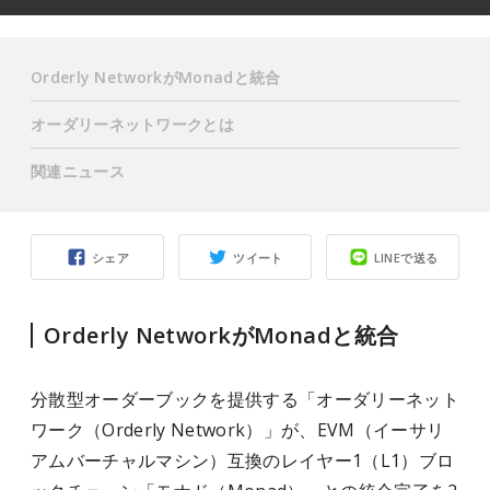
Orderly NetworkがMonadと統合
オーダリーネットワークとは
関連ニュース
シェア
ツイート
LINEで送る
Orderly NetworkがMonadと統合
分散型オーダーブックを提供する「オーダリーネット
ワーク（Orderly Network）」が、EVM（イーサリ
アムバーチャルマシン）互換のレイヤー1（L1）ブロ