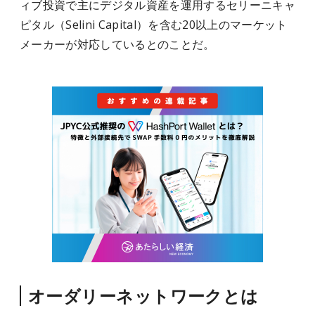
ィブ投資で主にデジタル資産を運用するセリーニキャ
ピタル（Selini Capital）を含む20以上のマーケット
メーカーが対応しているとのことだ。
オーダリーネットワークとは