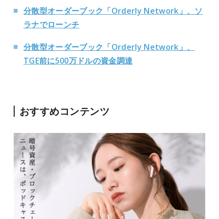
分散型オーダーブック「Orderly Network」、ソ
ラナでローンチ
分散型オーダーブック「Orderly Network」、
TGE前に500万ドルの資金調達
おすすめコンテンツ