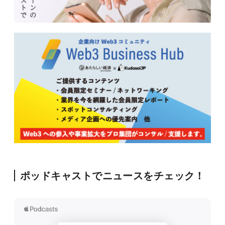
ポッドキャストでニュースをチェック！