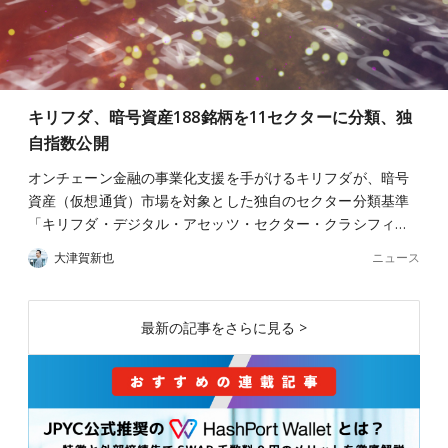
キリフダ、暗号資産188銘柄を11セクターに分類、独
自指数公開
オンチェーン金融の事業化支援を手がけるキリフダが、暗号
資産（仮想通貨）市場を対象とした独自のセクター分類基準
「キリフダ・デジタル・アセッツ・セクター・クラシフィ…
ニュース
大津賀新也
最新の記事をさらに見る >