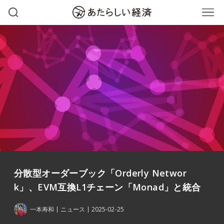
分散型オーダーブック「Orderly Networ
k」、EVM互換L1チェーン「Monad」と統合
一本寿和
ニュース
2025-02-25