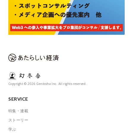
Copyright © 2026 Gentosha Inc. All rights reserved.
SERVICE
特集・連載
ストーリー
学ぶ