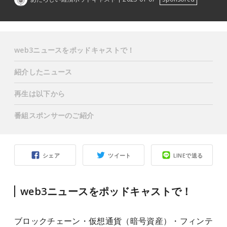
web3ニュースをポッドキャストで！
紹介したニュース
再生は以下から
番組スポンサーのご紹介
シェア
ツイート
LINEで送る
web3ニュースをポッドキャストで！
ブロックチェーン・仮想通貨（暗号資産）・フィンテ