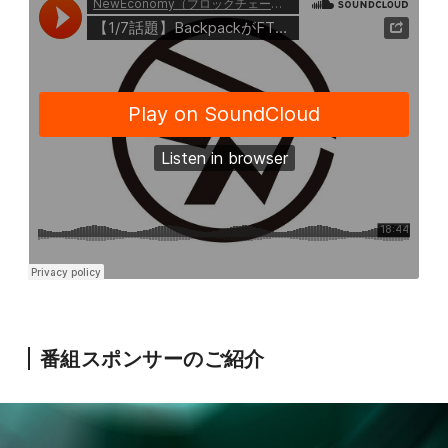
番組スポンサーのご紹介