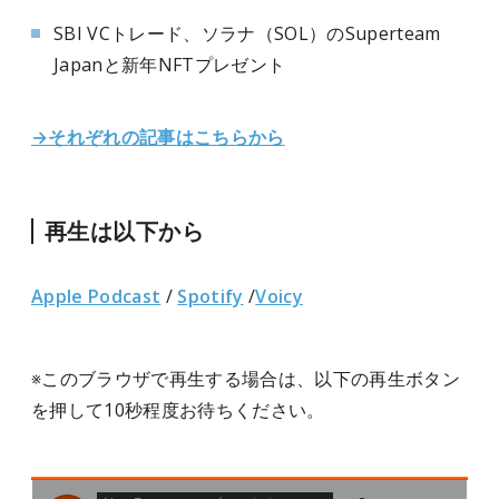
SBI VCトレード、ソラナ（SOL）のSuperteam
Japanと新年NFTプレゼント
→それぞれの記事はこちらから
再生は以下から
Apple Podcast
/
Spotify
/
Voicy
※このブラウザで再生する場合は、以下の再生ボタン
を押して10秒程度お待ちください。