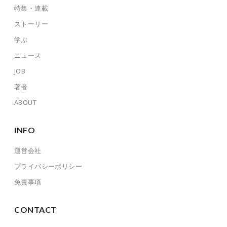
特集・連載
ストーリー
学ぶ
ニュース
JOB
著者
ABOUT
INFO
運営会社
プライバシーポリシー
免責事項
CONTACT