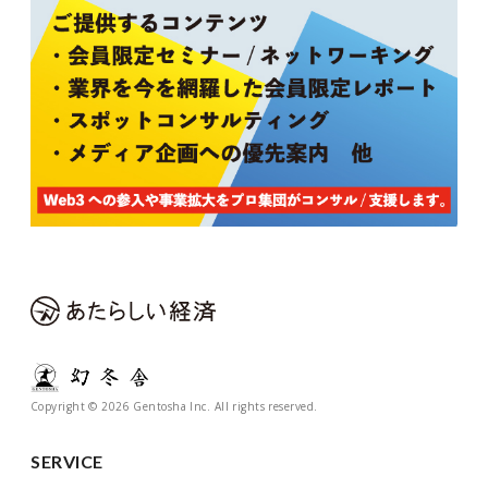
Copyright © 2026 Gentosha Inc. All rights reserved.
SERVICE