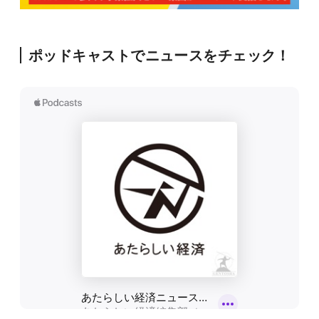
ポッドキャストでニュースをチェック！