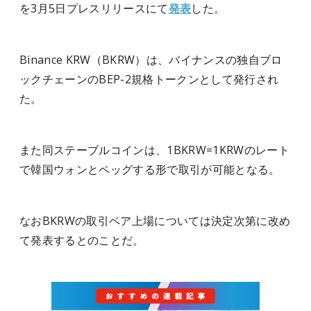
を3月5日プレスリリースにて
発表
した。
Binance KRW（BKRW）は、バイナンスの独自ブロ
ックチェーンのBEP-2規格トークンとして発行され
た。
また同ステーブルコインは、1BKRW=1KRWのレート
で韓国ウォンとペッグする形で取引が可能となる。
なおBKRWの取引ペア上場については決定次第に改め
て発表するとのことだ。