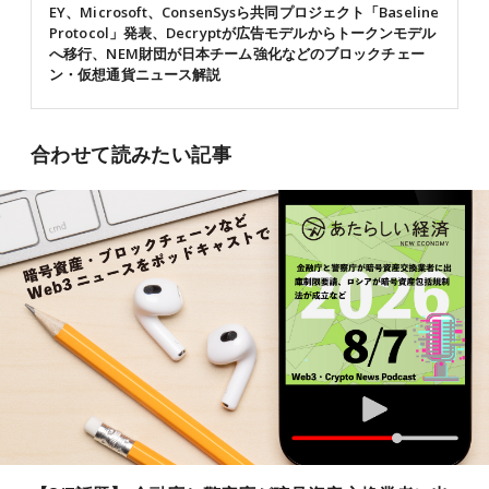
EY、Microsoft、ConsenSysら共同プロジェクト「Baseline
Protocol」発表、Decryptが広告モデルからトークンモデル
へ移行、NEM財団が日本チーム強化などのブロックチェー
ン・仮想通貨ニュース解説
合わせて読みたい記事