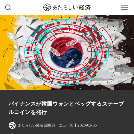
バイナンスが韓国ウォンとペッグするステーブ
ルコインを発行
あたらしい経済 編集部
ニュース
2020-03-06