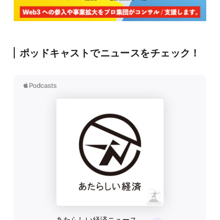
ポッドキャストでニュースをチェック！