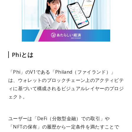
Phiとは
「Phi」のV1である「Philand（ファイランド）」
は、ウォレットのブロックチェーン上のアクティビテ
ィに基づいて構成されるビジュアルレイヤーのプロジ
ェクト。
ユーザーは「DeFi（分散型金融）での取引」や
「NFTの保有」の履歴から一定条件を満たすことで