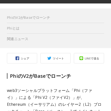
PhiのV2がBaseでローンチ
Phiとは
関連ニュース
シェア
ツイート
LINEで送る
PhiのV2がBaseでローンチ
web3ソーシャルプラットフォーム「Phi（ファ
イ）」による「Phi V2（ファイV2）」が、
Ethereum（イーサリアム）のレイヤー2（L2）ブロ