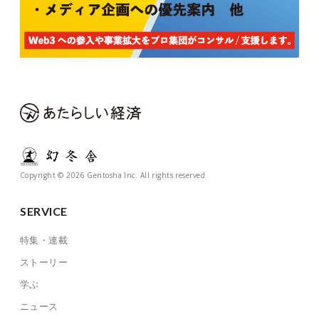
Copyright © 2026 Gentosha Inc. All rights reserved.
SERVICE
特集・連載
ストーリー
学ぶ
ニュース