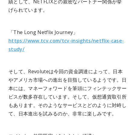
績として、NETFLIXとの親密なパートナー関係が挙
げられています。
「The Long Netflix Journey」
https://www.tcv.com/tcv-insights/netflix-case-
study/
そして、Revoluteは今回の資金調達によって、日本
やアメリカ市場への進出を目指しているようです。日
本には、マネーフォワードを筆頭にフィンテックサー
ビスが数多存在しています。そして、仮想通貨取引所
もあります。そのようなサービスとどのように対峙し
て、日本進出を試みるのか、非常に楽しみです。