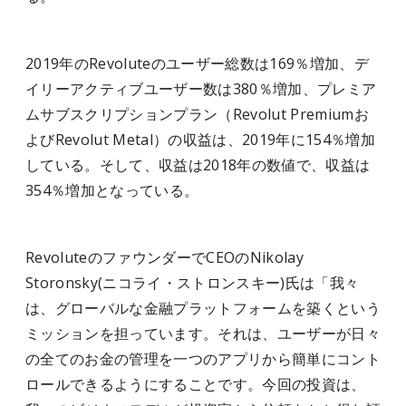
2019年のRevoluteのユーザー総数は169％増加、デ
イリーアクティブユーザー数は380％増加、プレミア
ムサブスクリプションプラン（Revolut Premiumお
よびRevolut Metal）の収益は、2019年に154％増加
している。そして、収益は2018年の数値で、収益は
354％増加となっている。
RevoluteのファウンダーでCEOのNikolay
Storonsky(ニコライ・ストロンスキー)氏は「我々
は、グローバルな金融プラットフォームを築くという
ミッションを担っています。それは、ユーザーが日々
の全てのお金の管理を一つのアプリから簡単にコント
ロールできるようにすることです。今回の投資は、