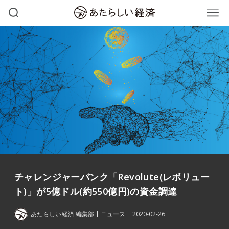
チャレンジャーバンク「Revolute(レボリュー
ト)」が5億ドル(約550億円)の資金調達
あたらしい経済 編集部
ニュース
2020-02-26