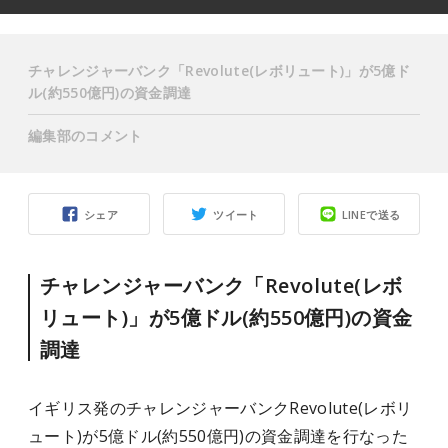
チャレンジャーバンク「Revolute(レボリュート)」が5億ド
ル(約550億円)の資金調達
編集部のコメント
シェア
ツイート
LINEで送る
チャレンジャーバンク「Revolute(レボ
リュート)」が5億ドル(約550億円)の資金
調達
イギリス発のチャレンジャーバンクRevolute(レボリ
ュート)が5億ドル(約550億円)の資金調達を行なった