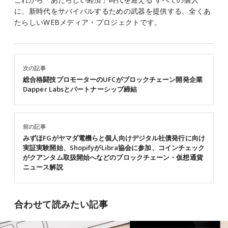
に、新時代をサバイバルするための武器を提供する、全くあ
たらしいWEBメディア・プロジェクトです。
次の記事
総合格闘技プロモーターのUFCがブロックチェーン開発企業
Dapper Labsとパートナーシップ締結
前の記事
みずほFGがヤマダ電機らと個人向けデジタル社債発行に向け
実証実験開始、ShopifyがLibra協会に参加、コインチェック
がクアンタム取扱開始へなどのブロックチェーン・仮想通貨
ニュース解説
合わせて読みたい記事