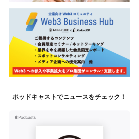
ポッドキャストでニュースをチェック！