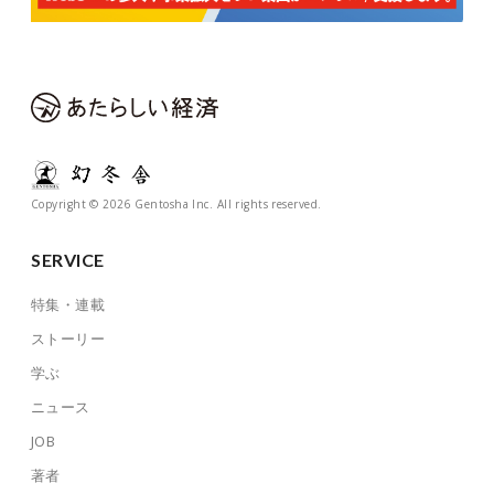
Copyright © 2026 Gentosha Inc. All rights reserved.
SERVICE
特集・連載
ストーリー
学ぶ
ニュース
JOB
著者