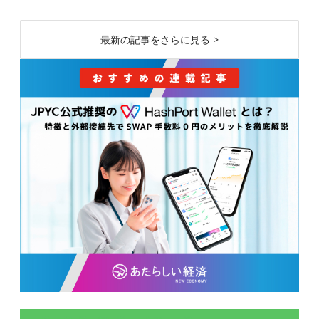
最新の記事をさらに見る >