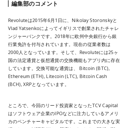
編集部のコメント
Revoluteは2015年6月1日に、Nikolay Storonskyと
Vlad Yatsenkoによってイギリスで創業されたチャレ
ンジャーバンクです。2018年に欧州中央銀行から銀
行業免許を付与されています。現在の従業者数は
2000人となっています。そして、Revoluteには25ヶ
国の法定通貨と仮想通貨の交換機能もアプリ内に存在
しています。交換可能な通貨は、 Bitcoin (BTC),
Ethereum (ETH), Litecoin (LTC), Bitcoin Cash
(BCH), XRPとなっています。
ところで、今回のリード投資家となったTCV Capital
はソフトウェア企業のIPOなどに注力しているアメリ
カのベンチャーキャピタルです。これまでの大きな実