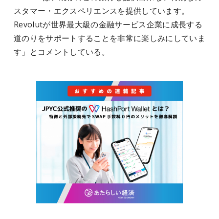
スタマー・エクスペリエンスを提供しています。
Revolutが世界最大級の金融サービス企業に成長する
道のりをサポートすることを非常に楽しみにしていま
す」とコメントしている。