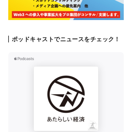
ポッドキャストでニュースをチェック！