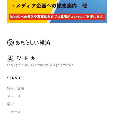
Copyright © 2026 Gentosha Inc. All rights reserved.
SERVICE
特集・連載
ストーリー
学ぶ
ニュース