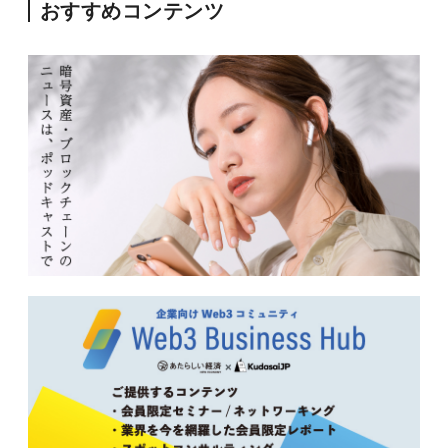
おすすめコンテンツ