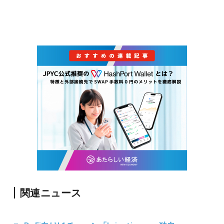
関連ニュース