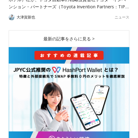
ンション・パートナーズ（Toyota Invention Partners：TIP…
ニュース
大津賀新也
最新の記事をさらに見る >