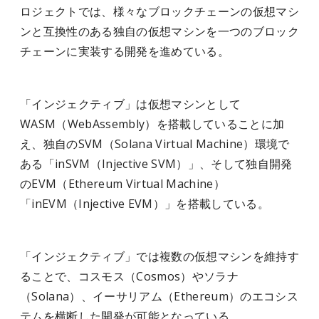
ロジェクトでは、様々なブロックチェーンの仮想マシ
ンと互換性のある独自の仮想マシンを一つのブロック
チェーンに実装する開発を進めている。
「インジェクティブ」は仮想マシンとして
WASM（WebAssembly）を搭載していることに加
え、独自のSVM（Solana Virtual Machine）環境で
ある「inSVM（Injective SVM）」、そして独自開発
のEVM（Ethereum Virtual Machine）
「inEVM（Injective EVM）」を搭載している。
「インジェクティブ」では複数の仮想マシンを維持す
ることで、コスモス（Cosmos）やソラナ
（Solana）、イーサリアム（Ethereum）のエコシス
テムを横断した開発が可能となっている。