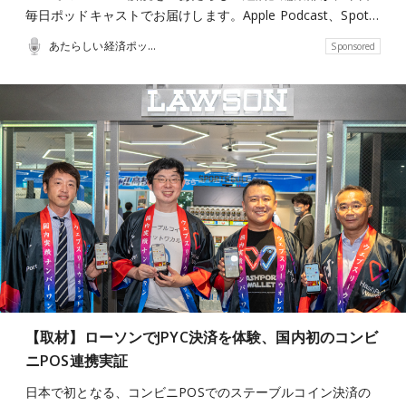
毎日ポッドキャストでお届けします。Apple Podcast、Spot…
あたらしい経済ポッドキャスト
Sponsored
【取材】ローソンでJPYC決済を体験、国内初のコンビ
ニPOS連携実証
日本で初となる、コンビニPOSでのステーブルコイン決済の