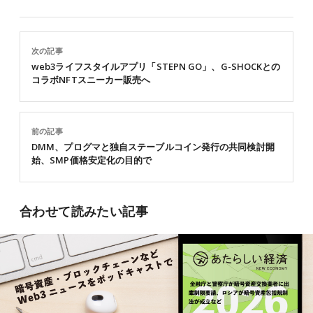
次の記事
web3ライフスタイルアプリ「STEPN GO」、G-SHOCKとの
コラボNFTスニーカー販売へ
前の記事
DMM、プログマと独自ステーブルコイン発行の共同検討開
始、SMP価格安定化の目的で
合わせて読みたい記事