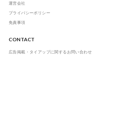
運営会社
プライバシーポリシー
免責事項
CONTACT
広告掲載・タイアップに関するお問い合わせ