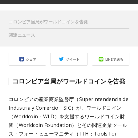
コロンビア当局がワールドコインを告発
関連ニュース
シェア
ツイート
LINEで送る
コロンビア当局がワールドコインを告発
コロンビアの産業商業監督庁（Superintendencia de
Industria y Comercio：SIC）が、ワールドコイン
（Worldcoin：WLD）を支援するワールドコイン財
団（Worldcoin Foundation）とその関連企業ツール
ズ・フォー・ヒューマニティ（TFH：Tools For