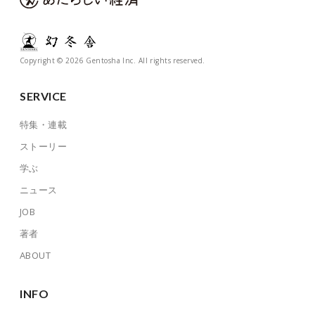
Copyright © 2026 Gentosha Inc. All rights reserved.
SERVICE
特集・連載
ストーリー
学ぶ
ニュース
JOB
著者
ABOUT
INFO