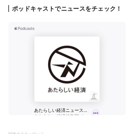
ポッドキャストでニュースをチェック！