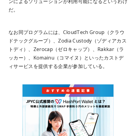
ンによるソリューションが利用可能になるというわけ
だ。
なお同プログラムには、CloudTech Group（クラウ
ドテックグループ）、Zodia Custody（ゾディアカス
トディ）、Zerocap（ゼロキャップ）、Rakkar（ラ
ッカー）、Komainu（コマイヌ）といったカストデ
ィサービスを提供する企業が参加している。