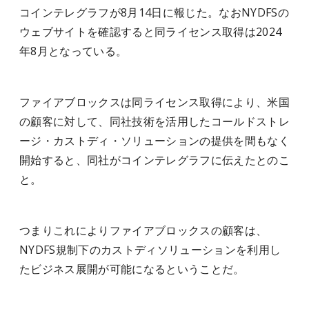
コインテレグラフが8月14日に報じた。なおNYDFSの
ウェブサイトを確認すると同ライセンス取得は2024
年8月となっている。
ファイアブロックスは同ライセンス取得により、米国
の顧客に対して、同社技術を活用したコールドストレ
ージ・カストディ・ソリューションの提供を間もなく
開始すると、同社がコインテレグラフに伝えたとのこ
と。
つまりこれによりファイアブロックスの顧客は、
NYDFS規制下のカストディソリューションを利用し
たビジネス展開が可能になるということだ。