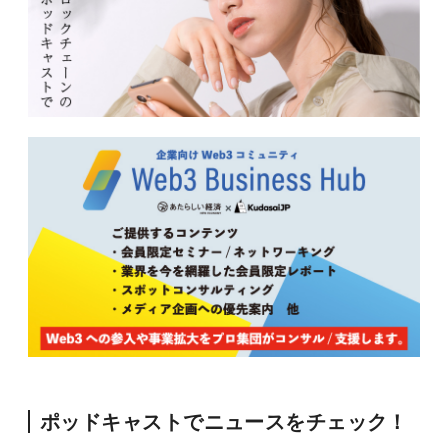
ポッドキャストでニュースをチェック！