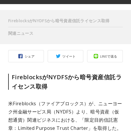
FireblocksがNYDFSから暗号資産信託ライセンス取得
関連ニュース
シェア
ツイート
LINEで送る
FireblocksがNYDFSから暗号資産信託ラ
イセンス取得
米Fireblocks（ファイアブロックス）が、ニューヨー
ク州金融サービス局（NYDFS）より、暗号資産（仮
想通貨）関連ビジネスにおける、「限定目的信託憲
章：Limited Purpose Trust Charter」を取得した。