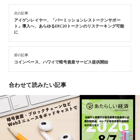
次の記事
アイゲンレイヤー、「パーミッションレストークンサポー
ト」導入へ、あらゆるERC20トークンのリステーキング可能
に
前の記事
コインベース、ハワイで暗号資産サービス提供開始
合わせて読みたい記事