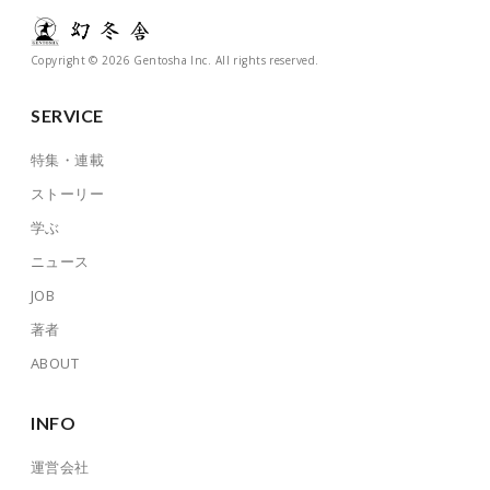
Copyright © 2026 Gentosha Inc. All rights reserved.
SERVICE
特集・連載
ストーリー
学ぶ
ニュース
JOB
著者
ABOUT
INFO
運営会社