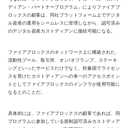
ディアン・パートナープログラム」によりファイアブ
ロックスの顧客は、同社プラットフォーム上でデジタ
ル資産の運用をシームレスに管理しながら、認可済み
のデジタル資産カストディアンに接続可能になる。
ファイアブロックスのネットワーク上に構築された、
流動性プール、取引所、オン/オフランプ、ステーキ
ングといったサービスだけでなく、対象国でライセン
スを受けたカストディアンへの単一のアクセスポイン
トとしてファイアブロックスのインフラが使用可能に
なるとのことだ。
具体的には、ファイアブロックスの顧客であれば、同
プログラムに参加している規制認可済みカストディア