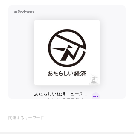
関連するキーワード