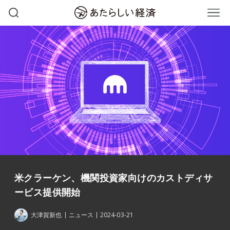
米クラーケン、機関投資家向けのカストディサ
ービス提供開始
大津賀新也
ニュース
2024-03-21