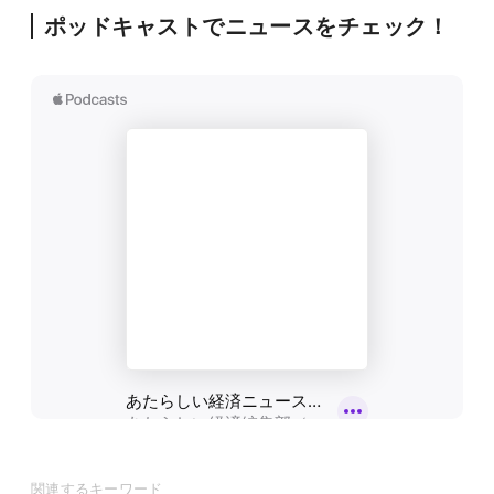
ポッドキャストでニュースをチェック！
関連するキーワード