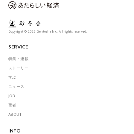
Copyright © 2026 Gentosha Inc. All rights reserved.
SERVICE
特集・連載
ストーリー
学ぶ
ニュース
JOB
著者
ABOUT
INFO