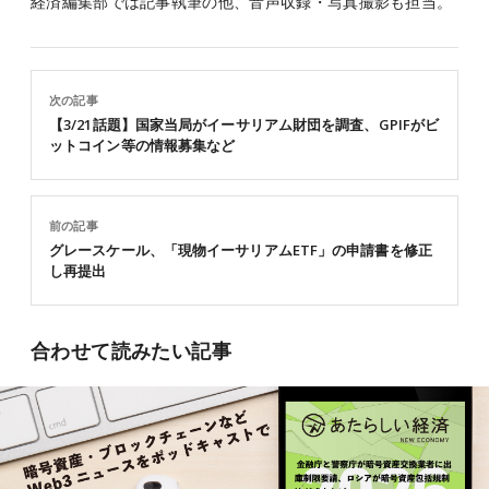
経済編集部では記事執筆の他、音声収録・写真撮影も担当。
次の記事
【3/21話題】国家当局がイーサリアム財団を調査、GPIFがビ
ットコイン等の情報募集など
前の記事
グレースケール、「現物イーサリアムETF」の申請書を修正
し再提出
合わせて読みたい記事