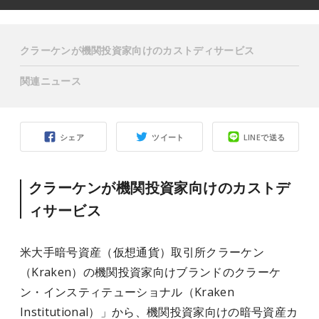
クラーケンが機関投資家向けのカストディサービス
関連ニュース
シェア
ツイート
LINEで送る
クラーケンが機関投資家向けのカストデ
ィサービス
米大手暗号資産（仮想通貨）取引所クラーケン
（Kraken）の機関投資家向けブランドのクラーケ
ン・インスティテューショナル（Kraken
Institutional）」から、機関投資家向けの暗号資産カ