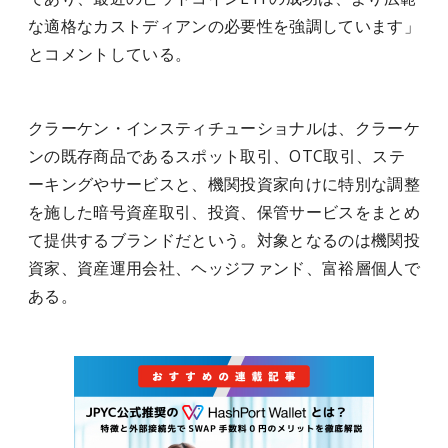
な適格なカストディアンの必要性を強調しています」
とコメントしている。
クラーケン・インスティチューショナルは、クラーケ
ンの既存商品であるスポット取引、OTC取引、ステ
ーキングやサービスと、機関投資家向けに特別な調整
を施した暗号資産取引、投資、保管サービスをまとめ
て提供するブランドだという。対象となるのは機関投
資家、資産運用会社、ヘッジファンド、富裕層個人で
ある。