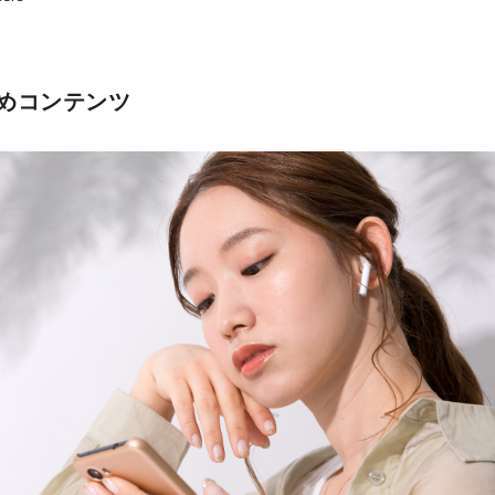
めコンテンツ