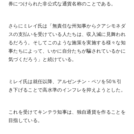
券につけられた非公式な通貨名称のことである。
さらにミレイ氏は「無責任な州知事からクアシモネダ
スの支払いを受けている人たちは、収入減に見舞われ
るだろう。そしてこのような施策を実施する様々な知
事たちによって、いかに自分たちが騙されているかに
気づくだろう」と続けている。
ミレイ氏は就任以降、アルゼンチン・ペソを50％引
き下げることで高水準のインフレを抑えようとした。
これを受けてキンテラ知事は、独自通貨を作ることを
目指している。