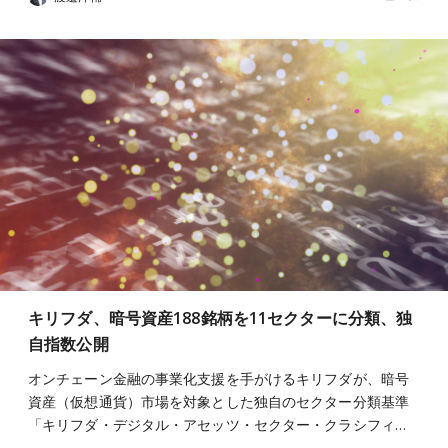
キリフダ、暗号資産188銘柄を11セクターに分類、独
自指数公開
オンチェーン金融の事業化支援を手がけるキリフダが、暗号
資産（仮想通貨）市場を対象とした独自のセクター分類基準
「キリフダ・デジタル・アセッツ・セクター・クラシフィ…