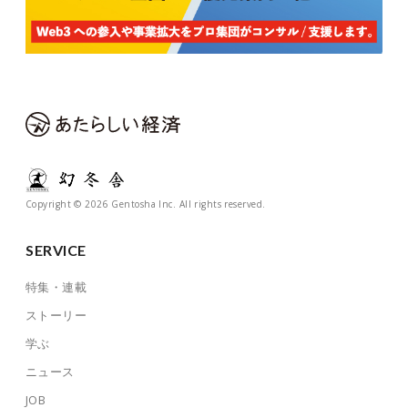
Copyright © 2026 Gentosha Inc. All rights reserved.
SERVICE
特集・連載
ストーリー
学ぶ
ニュース
JOB