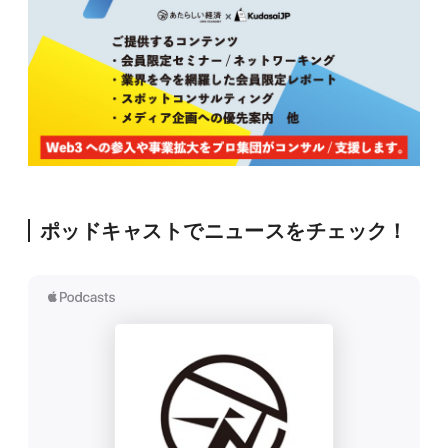
ポッドキャストでニュースをチェック！