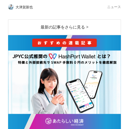
ニュース
大津賀新也
最新の記事をさらに見る >