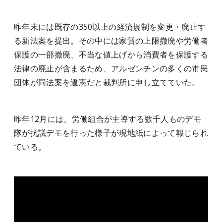
昨年末には既存の350以上の経済規制を変更・廃止す
る新法案を提出。その中には家賃の上限撤廃や労働者
保護の一部撤廃、不当な値上げから消費者を保護する
法律の廃止が含まるため、アルゼンチンの多くの市民
団体が同法案を違憲だと裁判所に申し立てていた。
昨年12月には、労働組合が主導する数千人ものデモ
隊が抗議デモを行った様子が現地紙によって報じられ
ている。