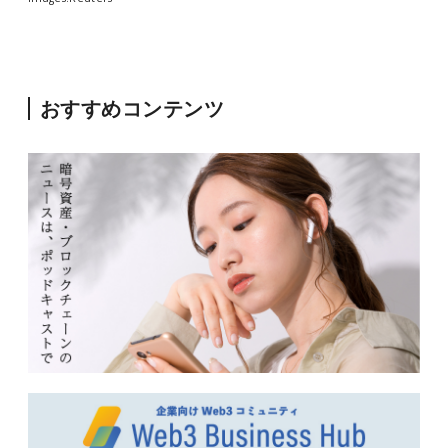
おすすめコンテンツ