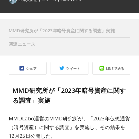
MMD研究所が「2023年暗号資産に関する調査」実施
関連ニュース
シェア
ツイート
LINEで送る
MMD研究所が「2023年暗号資産に関す
る調査」実施
MMDLabo運営のMMD研究所が、「2023年仮想通貨
（暗号資産）に関する調査」を実施し、その結果を
12月25日公開した。