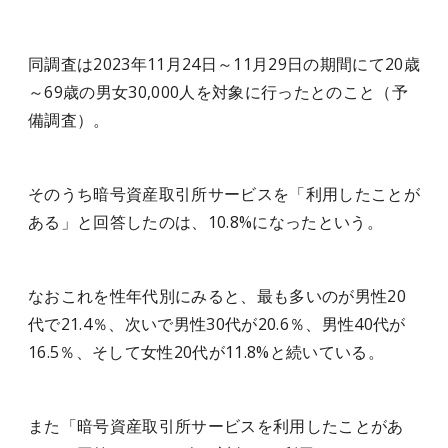
同調査は2023年11月24日～11月29日の期間にて20歳
～69歳の男女30,000人を対象に行ったとのこと（予
備調査）。
そのうち暗号資産取引所サービスを「利用したことが
ある」と回答したのは、10.8%になったという。
なおこれを性年代別にみると、最も多いのが男性20
代で21.4％、次いで男性30代が20.6％、男性40代が
16.5％、そして女性20代が11.8%と続いている。
また「暗号資産取引所サービスを利用したことがあ