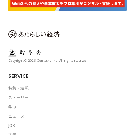
Copyright © 2026 Gentosha Inc. All rights reserved.
SERVICE
特集・連載
ストーリー
学ぶ
ニュース
JOB
著者