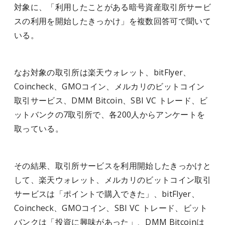
対象に、「利用したことがある暗号資産取引所サービ
スの利用を開始したきっかけ」を複数回答可で聞いて
いる。
なお対象の取引所は楽天ウォレット、bitFlyer、
Coincheck、GMOコイン、メルカリのビットコイン
取引サービス、DMM Bitcoin、SBI VC トレード、ビ
ットバンクの7取引所で、各200人からアンケートを
取っている。
その結果、取引所サービスを利用開始したきっかけと
して、楽天ウォレット、メルカリのビットコイン取引
サービスは「ポイントで購入できた」、bitFlyer、
Coincheck、GMOコイン、SBI VC トレード、ビット
バンクは「投資に興味があった」、DMM Bitcoinは