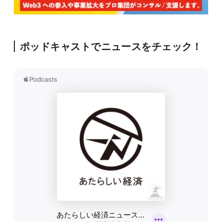
ポッドキャストでニュースをチェック！