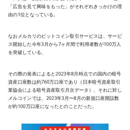
「広告を見て興味をもった」がそれぞれきっかけの理
由の1位となっている。
なおメルカリのビットコイン取引サービスは、サービ
ス開始した今年3月から7ヶ月間で利用者数が100万人
を突破している。
その際の発表によると2023年8月時点での国内の暗号
資産口座数は約760万口座であり（日本暗号資産取引
業協会による暗号資産取引月次データ）、それに対し
メルコインでは、2023年3月〜8月の新規口座開設数
が約100万口座になったとのことだった。