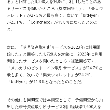
る」と回答した3,240人を対象に、利用したことのあ
るサービスを聞いたところ（複数回答可）、「楽天ウ
ォレット」が27.5％と最も多く、次いで「bitFlyer」
が23.1％、「Coincheck」が19.8％になったとのこ
と。
次に、「暗号資産取引所サービスを2023年に利用開
始した」と回答した1,728人を対象に、2023年に利用
開始したサービスを聞いたところ（複数回答可）、
「メルカリのビットコイン取引サービス」が24.7％と
最も多く、次いで「楽天ウォレット」が24.2％、
「bitFlyer」が11.3％となったとのことだ。
その他にも同調査では本調査として、予備調査から抽
出した暗号資産取引所サービス利用経験者1,600人を