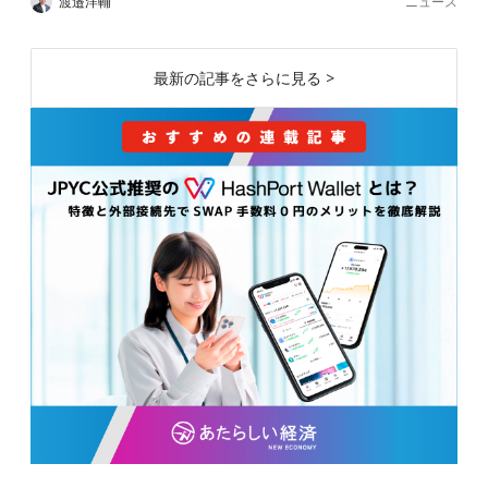
ニュース
渡邉洋輔
最新の記事をさらに見る >