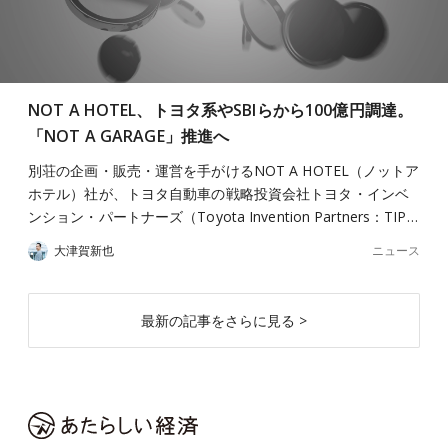
NOT A HOTEL、トヨタ系やSBIらから100億円調達。
「NOT A GARAGE」推進へ
別荘の企画・販売・運営を手がけるNOT A HOTEL（ノットア
ホテル）社が、トヨタ自動車の戦略投資会社トヨタ・インベ
ンション・パートナーズ（Toyota Invention Partners：TIP…
ニュース
大津賀新也
最新の記事をさらに見る >