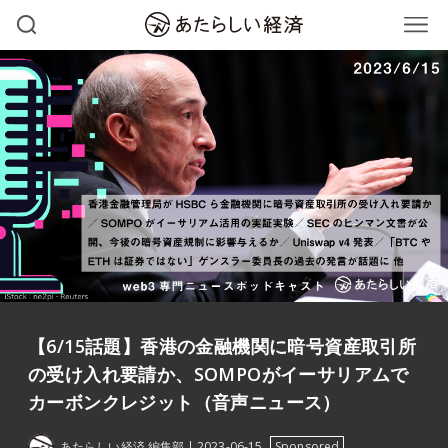
【6/15話題】香港の金融機関に暗号資産取引所
の受け入れ要請か、SOMPOがイーサリアムで
カーボンクレジット（音声ニュース）
あたらしい経済 編集部
2023-06-15
Sponsored