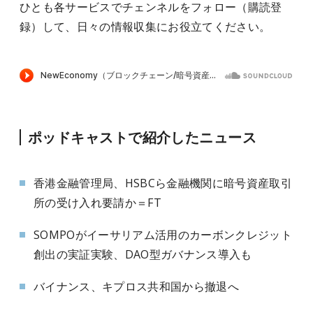
ひとも各サービスでチェンネルをフォロー（購読登
録）して、日々の情報収集にお役立てください。
ポッドキャストで紹介したニュース
香港金融管理局、HSBCら金融機関に暗号資産取引
所の受け入れ要請か＝FT
SOMPOがイーサリアム活用のカーボンクレジット
創出の実証実験、DAO型ガバナンス導入も
バイナンス、キプロス共和国から撤退へ