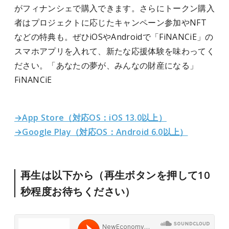
がフィナンシェで購入できます。さらにトークン購入
者はプロジェクトに応じたキャンペーン参加やNFT
などの特典も。ぜひiOSやAndroidで「FiNANCiE」の
スマホアプリを入れて、新たな応援体験を味わってく
ださい。「あなたの夢が、みんなの財産になる」
FiNANCiE
→App Store（対応OS：iOS 13.0以上）
→Google Play（対応OS：Android 6.0以上）
再生は以下から（再生ボタンを押して10
秒程度お待ちください）