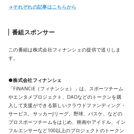
→それぞれの記事はこちらから
番組スポンサー
この番組は株式会社フィナンシェの提供で送りしま
す。
●株式会社フィナンシェ
「FiNANCiE（フィナンシェ）」は、スポーツチーム
やエンタメプロジェクト、DAOなどのトークンを購
入して支援ができる新しいクラウドファンディング・
サービス。サッカーJリーグ、野球、バスケ、などの
プロスポーツチームをはじめ、映画やアイドル、イン
フルエンサーなど100以上のプロジェクトのトークン