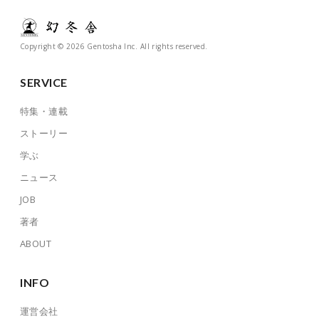
Copyright © 2026 Gentosha Inc. All rights reserved.
SERVICE
特集・連載
ストーリー
学ぶ
ニュース
JOB
著者
ABOUT
INFO
運営会社