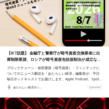
【8/7話題】 金融庁と警察庁が暗号資産交換業者に出
庫制限要請、ロシアが暗号資産包括規制法が成立な…
ブロックチェーン・仮想通貨（暗号資産）・フィンテックに
ついてのニュース解説を「あたらしい経済」編集部が、平日
毎日ポッドキャストでお届けします。Apple Podcast、Spot…
あたらしい経済ポッドキャスト
Sponsored