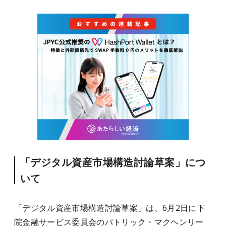
「デジタル資産市場構造討論草案」につ
いて
「デジタル資産市場構造討論草案」は、6月2日に下
院金融サービス委員会のパトリック・マクヘンリー