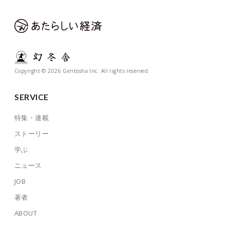
Copyright © 2026 Gentosha Inc. All rights reserved.
SERVICE
特集・連載
ストーリー
学ぶ
ニュース
JOB
著者
ABOUT