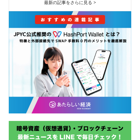
最新の記事をさらに見る >