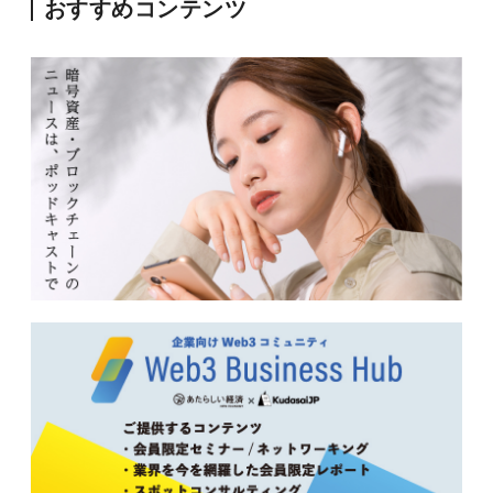
おすすめコンテンツ