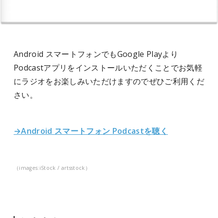
Android スマートフォンでもGoogle Playより
Podcastアプリをインストールいただくことでお気軽
にラジオをお楽しみいただけますのでぜひご利用くだ
さい。
→Android スマートフォン Podcastを聴く
（images:iStock / artsstock）