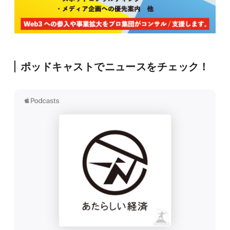
ポッドキャストでニュースをチェック！