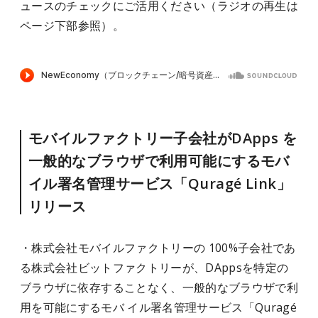
ュースのチェックにご活用ください（ラジオの再生は
ページ下部参照）。
モバイルファクトリー子会社がDApps を
一般的なブラウザで利用可能にするモバ
イル署名管理サービス「Quragé Link」
リリース
・株式会社モバイルファクトリーの 100%子会社であ
る株式会社ビットファクトリーが、DAppsを特定の
ブラウザに依存することなく、一般的なブラウザで利
用を可能にするモバ イル署名管理サービス「Quragé