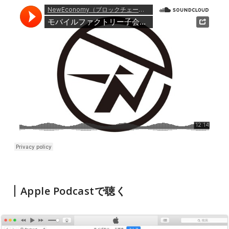
Apple Podcastで聴く