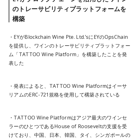
のトレーサビリティプラットフォームを
構築
・EYがBlockchain Wine Pte. Ltd.’sにEYのOpsChain
を提供し、ワインのトレーサビリティプラットフォー
ム「TATTOO Wine Platform」を構築したことを発
表した
・発表によると、TATTOO Wine Platformはイーサ
リアムのERC-721規格を使用して構築されている
・TATTOO Wine Platformはアジア最大のワインセ
ラーのひとつであるHouse of Rooseveltの支援を受
けており、中国、日本、韓国、タイ、シンガポールの