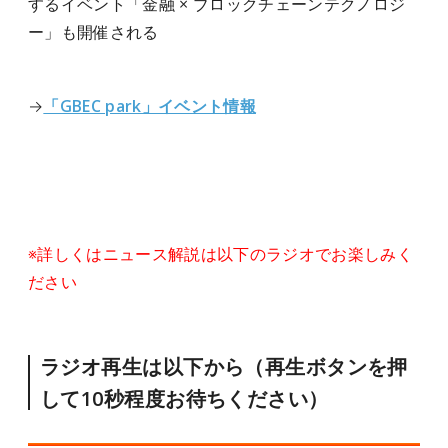
するイベント「金融 × ブロックチェーンテクノロジ
ー」も開催される
→
「GBEC park」イベント情報
※詳しくはニュース解説は以下のラジオでお楽しみく
ださい
ラジオ再生は以下から（再生ボタンを押
して10秒程度お待ちください）