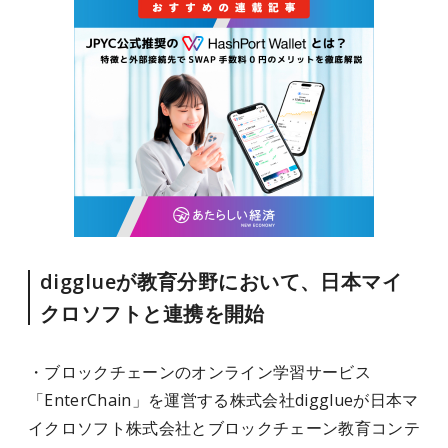
digglueが教育分野において、日本マイ
クロソフトと連携を開始
・ブロックチェーンのオンライン学習サービス
「EnterChain」を運営する株式会社digglueが日本マ
イクロソフト株式会社とブロックチェーン教育コンテ