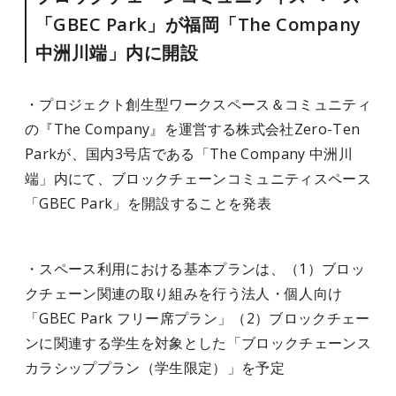
「GBEC Park」が福岡「The Company
中洲川端」内に開設
・プロジェクト創生型ワークスペース＆コミュニティ
の『The Company』を運営する株式会社Zero-Ten
Parkが、国内3号店である「The Company 中洲川
端」内にて、ブロックチェーンコミュニティスペース
「GBEC Park」を開設することを発表
・スペース利用における基本プランは、（1）ブロッ
クチェーン関連の取り組みを行う法人・個人向け
「GBEC Park フリー席プラン」（2）ブロックチェー
ンに関連する学生を対象とした「ブロックチェーンス
カラシッププラン（学生限定）」を予定