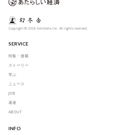
Copyright © 2026 Gentosha Inc. All rights reserved.
SERVICE
特集・連載
ストーリー
学ぶ
ニュース
JOB
著者
ABOUT
INFO