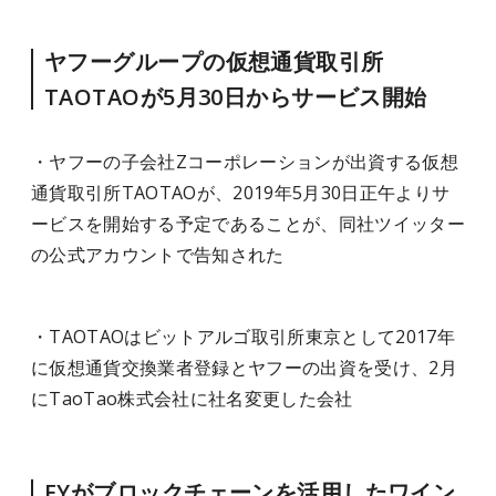
ヤフーグループの仮想通貨取引所
TAOTAOが5月30日からサービス開始
・ヤフーの子会社Zコーポレーションが出資する仮想
通貨取引所TAOTAOが、2019年5月30日正午よりサ
ービスを開始する予定であることが、同社ツイッター
の公式アカウントで告知された
・TAOTAOはビットアルゴ取引所東京として2017年
に仮想通貨交換業者登録とヤフーの出資を受け、2月
にTaoTao株式会社に社名変更した会社
EYがブロックチェーンを活用したワイン