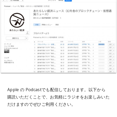
Apple の Podcastでも配信しております。以下から
購読いただくことで、お気軽にラジオをお楽しみいた
だけますのでぜひご利用ください。