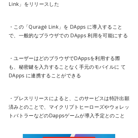
Link」をリリースした
・この「Quragé Link」を DApps に導入すること
で、一般的なブラウザでの DApps 利用を可能にする
・ユーザーはどのブラウザでDAppsを利用する際
も、秘密鍵を入力することなく手元のモバイルに て
DApps に連携することができる
・プレスリリースによると、このサービスは特許出願
済みとのことで、マイクリプトヒーローズやウォレッ
トバトラーなどのDappsゲームが導入予定とのこと