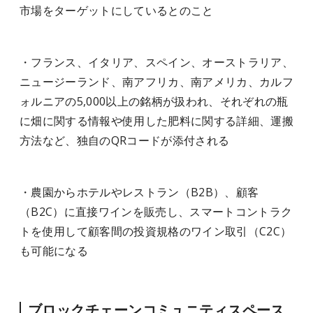
市場をターゲットにしているとのこと
・フランス、イタリア、スペイン、オーストラリア、
ニュージーランド、南アフリカ、南アメリカ、カルフ
ォルニアの5,000以上の銘柄が扱われ、それぞれの瓶
に畑に関する情報や使用した肥料に関する詳細、運搬
方法など、独自のQRコードが添付される
・農園からホテルやレストラン（B2B）、顧客
（B2C）に直接ワインを販売し、スマートコントラク
トを使用して顧客間の投資規格のワイン取引（C2C）
も可能になる
ブロックチェーンコミュニティスペース