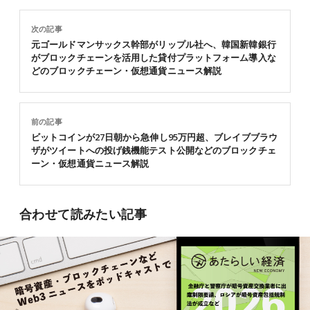
次の記事
元ゴールドマンサックス幹部がリップル社へ、韓国新韓銀行
がブロックチェーンを活用した貸付プラットフォーム導入な
どのブロックチェーン・仮想通貨ニュース解説
前の記事
ビットコインが27日朝から急伸し95万円超、ブレイブブラウ
ザがツイートへの投げ銭機能テスト公開などのブロックチェ
ーン・仮想通貨ニュース解説
合わせて読みたい記事