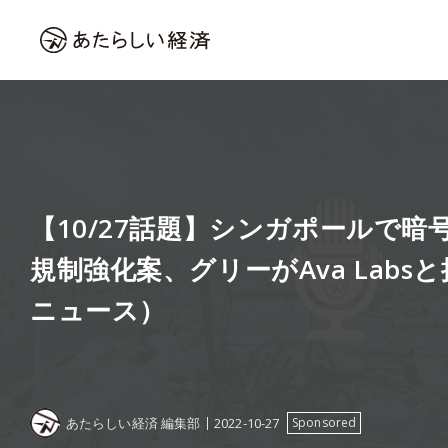
【10/27話題】シンガポールで暗
規制強化案、グリーがAva Labs
ニュース）
あたらしい経済 編集部
2022-10-27
Sponsored