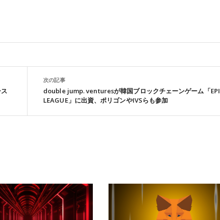
次の記事
ース
double jump. venturesが韓国ブロックチェーンゲーム「EPI
LEAGUE」に出資、ポリゴンやIVSらも参加