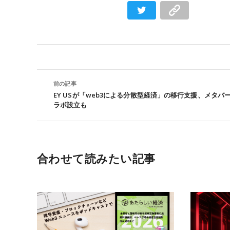
前の記事
EY USが「web3による分散型経済」の移行支援、メタバ
ラボ設立も
合わせて読みたい記事