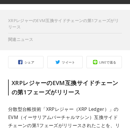
XRPレジャーのEVM互換サイドチェーンの第1フェーズがリ
リース
関連ニュース
シェア
ツイート
LINEで送る
XRPレジャーのEVM互換サイドチェーン
の第1フェーズがリリース
分散型台帳技術「XRPレジャー（XRP Ledger）」の
EVM（イーサリアムバーチャルマシン）互換サイド
チェーンの第1フェーズがリリースされたことを、リ