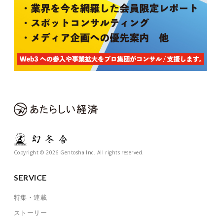
Copyright © 2026 Gentosha Inc. All rights reserved.
SERVICE
特集・連載
ストーリー