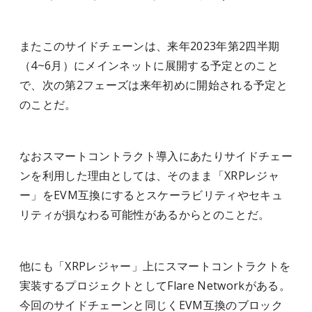
またこのサイドチェーンは、来年2023年第2四半期
（4~6月）にメインネットに展開する予定とのこと
で、次の第2フェーズは来年初めに開始される予定と
のことだ。
なおスマートコントラクト導入にあたりサイドチェー
ンを利用した理由としては、そのまま「XRPレジャ
ー」をEVM互換にするとスケーラビリティやセキュ
リティが損なわる可能性があるからとのことだ。
他にも「XRPレジャー」上にスマートコントラクトを
実装するプロジェクトとしてFlare Networkがある。
今回のサイドチェーンと同じくEVM互換のブロック