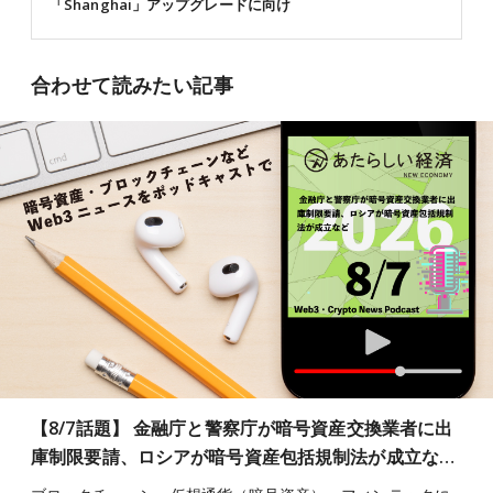
「Shanghai」アップグレードに向け
合わせて読みたい記事
【8/7話題】 金融庁と警察庁が暗号資産交換業者に出
庫制限要請、ロシアが暗号資産包括規制法が成立な…