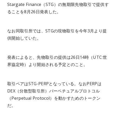
Stargate Finance（STG）の無期限先物取引で提供す
ることを8月26日発表した。
なお同取引所では、STGの現物取引を今年3月より提
供開始していた。
発表によると、先物取引の提供は26日14時（UTC:世
界協定時）より開始される予定とのこと。
取引ペアはSTG-PERPとなっている。なおPERPは
DEX（分散型取引所）パーペチュアルプロトコル
（Perpetual Protocol）を動かすためのトークン
だ。