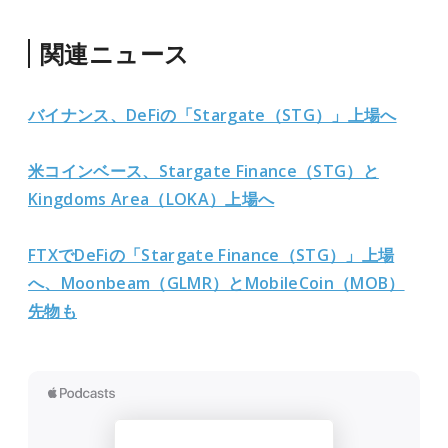
関連ニュース
バイナンス、DeFiの「Stargate（STG）」上場へ
米コインベース、Stargate Finance（STG）と
Kingdoms Area（LOKA）上場へ
FTXでDeFiの「Stargate Finance（STG）」上場
へ、Moonbeam（GLMR）とMobileCoin（MOB）
先物も