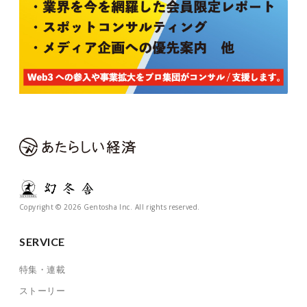
Copyright © 2026 Gentosha Inc. All rights reserved.
SERVICE
特集・連載
ストーリー