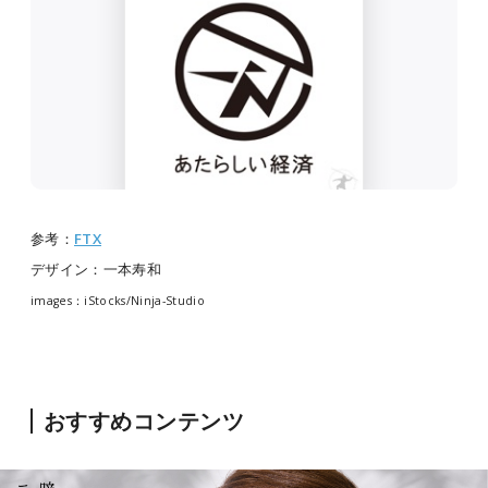
参考：
FTX
デザイン：一本寿和
images：iStocks/Ninja-Studio
おすすめコンテンツ