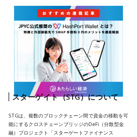
スターゲイト（STG）について
STGは、複数のブロックチェーン間で資金の移動を可
能にするクロスチェーンブリッジのDeFi（分散型金
融）プロジェクト「スターゲートファイナンス