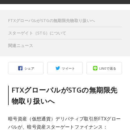
FTXグローバルがSTGの無期限先物取り扱いへ
スターゲイト（STG）について
関連ニュース
シェア
ツイート
LINEで送る
FTXグローバルがSTGの無期限先
物取り扱いへ
暗号資産（仮想通貨）デリバティブ取引所FTXグロー
バルが、暗号資産スターゲートファイナンス：