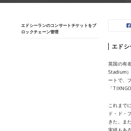
エドシーランのコンサートチケットをブ
ロックチェーン管理
エドシ
英国の有名
Stadi
ートで、
「TIXN
これまでに
ド・ド・
きた。また
実績もあ