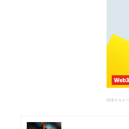
関連するキ