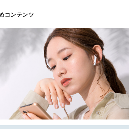
めコンテンツ