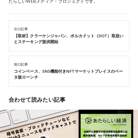
たらしいWEBメディア・プロジェクトです。
次の記事
【取材】クラーケンジャパン、ポルカドット（DOT）取扱い
とステーキング提供開始
前の記事
コインベース、SNS機能付きNFTマーケットプレイスのベー
タ版ローンチ
合わせて読みたい記事