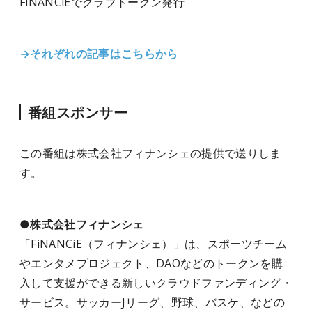
FiNANCiEでクラブトークン発行
→それぞれの記事はこちらから
番組スポンサー
この番組は株式会社フィナンシェ
の提供で送りしま
す。
●株式会社フィナンシェ
「FiNANCiE（フィナンシェ）」は、スポーツチーム
やエンタメプロジェクト、DAOなどのトークンを購
入して支援ができる新しいクラウドファンディング・
サービス。サッカーJリーグ、野球、バスケ、などの