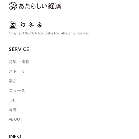
Copyright © 2026 Gentosha Inc. All rights reserved.
SERVICE
特集・連載
ストーリー
学ぶ
ニュース
JOB
著者
ABOUT
INFO