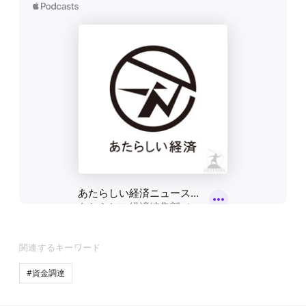
関連するキーワード
#資金調達