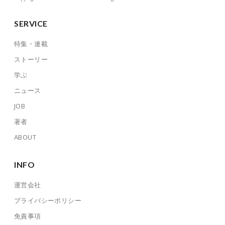
SERVICE
特集・連載
ストーリー
学ぶ
ニュース
JOB
著者
ABOUT
INFO
運営会社
プライバシーポリシー
免責事項