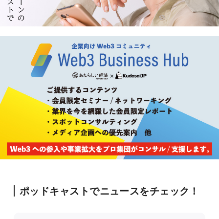
ポッドキャストでニュースをチェック！