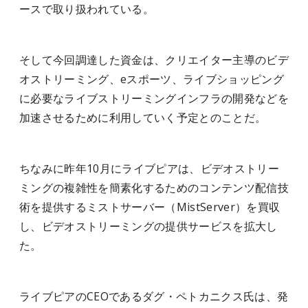
ースで取り扱われている。
そして今回調達した資金は、クリエイター主導のビデ
オストリーミング、eスポーツ、ライブショッピング
に必要なライブストリーミングインフラの開発などを
加速させるために利用していく予定とのことだ。
ちなみに昨年10月にライブピアは、ビデオストリー
ミングの複雑性を簡素化するためのコンテンツ配信技
術を提供するミストサーバー（MistServer）を買収
し、ビデオストリーミングの提供サービスを拡大し
た。
ライブピアのCEOであるダグ・ペトカニクス氏は、発