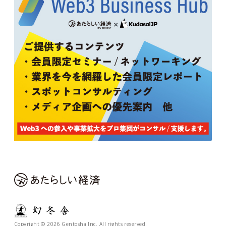
Copyright © 2026 Gentosha Inc. All rights reserved.