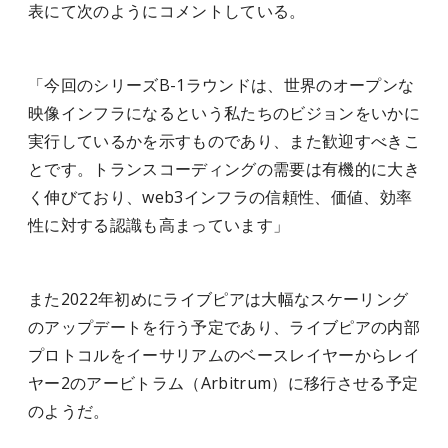
表にて次のようにコメントしている。
「今回のシリーズB-1ラウンドは、世界のオープンな
映像インフラになるという私たちのビジョンをいかに
実行しているかを示すものであり、また歓迎すべきこ
とです。トランスコーディングの需要は有機的に大き
く伸びており、web3インフラの信頼性、価値、効率
性に対する認識も高まっています」
また2022年初めにライブピアは大幅なスケーリング
のアップデートを行う予定であり、ライブピアの内部
プロトコルをイーサリアムのベースレイヤーからレイ
ヤー2のアービトラム（Arbitrum）に移行させる予定
のようだ。