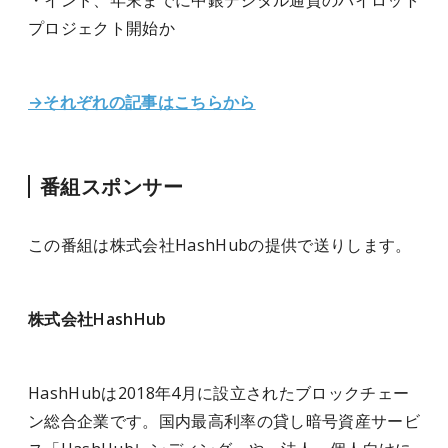
・インド、年末までに中銀デジタル通貨のパイロット
プロジェクト開始か
→それぞれの記事はこちらから
番組スポンサー
この番組は株式会社HashHubの提供で送りします。
株式会社HashHub
HashHubは2018年4月に設立されたブロックチェー
ン総合企業です。国内最高利率の貸し暗号資産サービ