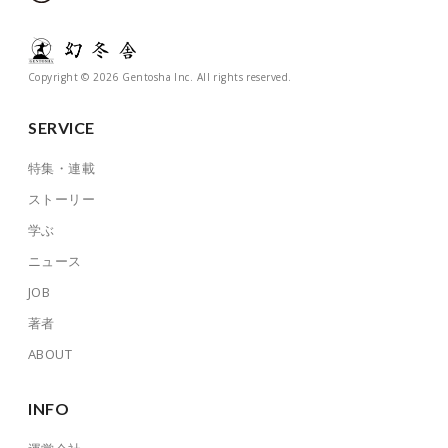
Copyright © 2026 Gentosha Inc. All rights reserved.
SERVICE
特集・連載
ストーリー
学ぶ
ニュース
JOB
著者
ABOUT
INFO