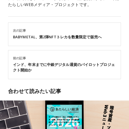
たらしいWEBメディア・プロジェクトです。
次の記事
BABYMETAL、第2弾NFTトレカを数量限定で販売へ
前の記事
インド、年末までに中銀デジタル通貨のパイロットプロジェ
クト開始か
合わせて読みたい記事