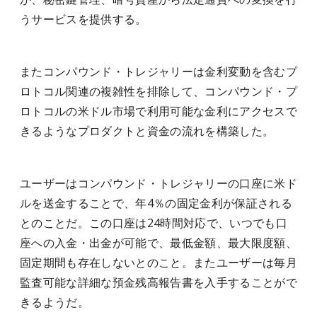
うサービスを提供する。
またコンパウンド・トレジャリーは金利変動を含むプ
ロトコル関連の複雑性を排除して、コンパウンド・プ
ロトコルの米ドル市場で利用可能な金利にアクセスで
きるようなプロダクトと資金の流れを構築した。
ユーザーはコンパウンド・トレジャリーの口座に米ド
ルを送金することで、年4％の固定金利が保証される
とのことだ。この口座は24時間対応で、いつでも口
座への入金・出金が可能で、最低金額、最大限度額、
固定期間も存在しないとのこと。またユーザーは毎月
監査可能な詳細な預金残高報告書を入手することがで
きるようだ。