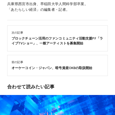
兵庫県西宮市出身、早稲田大学人間科学部卒業。
「あたらしい経済」の編集者・記者。
次の記事
ブロックチェーン活用のファンコミュニティ活動支援PF「ラ
イブTVショー」、一般アーティストを募集開始
前の記事
オーケーコイン・ジャパン、暗号資産OKBの取扱開始
合わせて読みたい記事