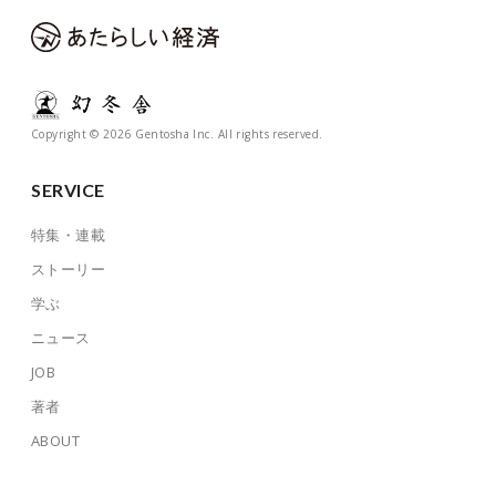
Copyright © 2026 Gentosha Inc. All rights reserved.
SERVICE
特集・連載
ストーリー
学ぶ
ニュース
JOB
著者
ABOUT