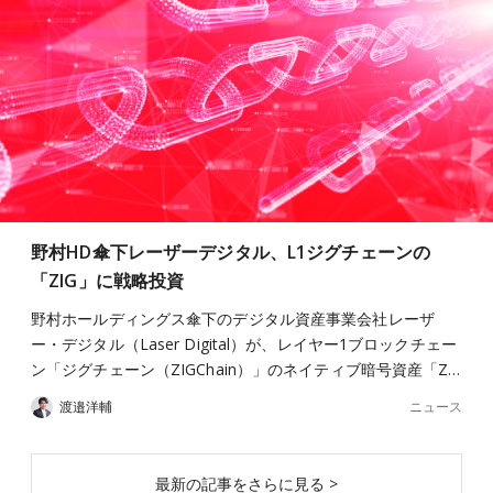
野村HD傘下レーザーデジタル、L1ジグチェーンの
「ZIG」に戦略投資
野村ホールディングス傘下のデジタル資産事業会社レーザ
ー・デジタル（Laser Digital）が、レイヤー1ブロックチェー
ン「ジグチェーン（ZIGChain）」のネイティブ暗号資産「Z…
ニュース
渡邉洋輔
最新の記事をさらに見る >