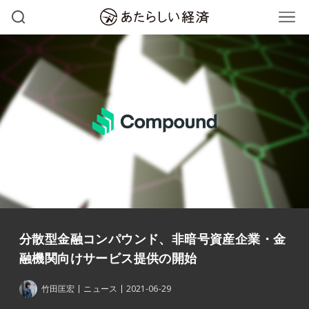
分散型金融コンパウンド、非暗号資産企業・金
融機関向けサービス提供の開始
竹田匡宏
ニュース
2021-06-29