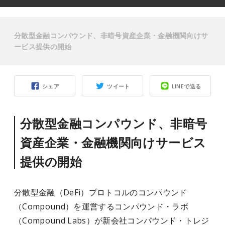
分散型金融コンパウンド、非暗号資産企業・金融機関向けサ
ービス提供の開始
シェア
ツイート
LINEで送る
分散型金融コンパウンド、非暗号
資産企業・金融機関向けサービス
提供の開始
分散型金融（DeFi）プロトコルのコンパウンド
（Compound）を運営するコンパウンド・ラボ
（Compound Labs）が新会社コンパウンド・トレジ