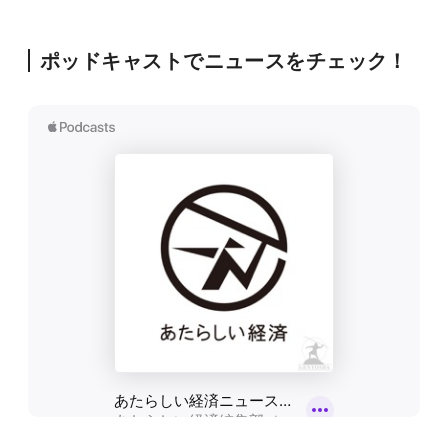
ポッドキャストでニュースをチェック！