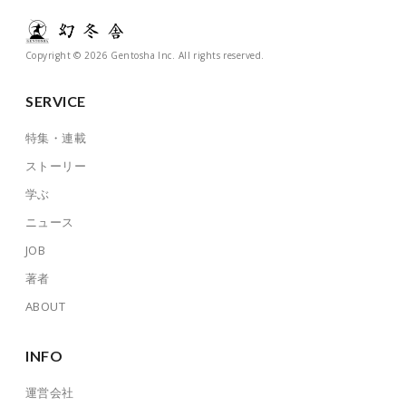
Copyright © 2026 Gentosha Inc. All rights reserved.
SERVICE
特集・連載
ストーリー
学ぶ
ニュース
JOB
著者
ABOUT
INFO
運営会社