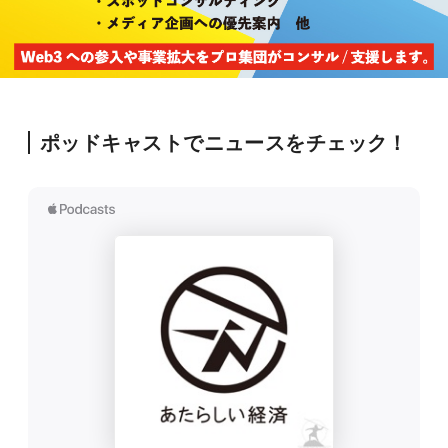
ポッドキャストでニュースをチェック！