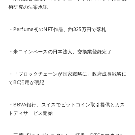
術研究の法案承認
・Perfume初のNFT作品、約325万円で落札
・米コインベースの日本法人、交換業登録完了
・「ブロックチェーンが国家戦略に」政府成長戦略に
てBC活用が明記
・BBVA銀行、スイスでビットコイン取引提供とカス
トディサービス開始