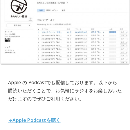
Apple の Podcastでも配信しております。以下から
購読いただくことで、お気軽にラジオをお楽しみいた
だけますのでぜひご利用ください。
→Apple Podcastを聴く