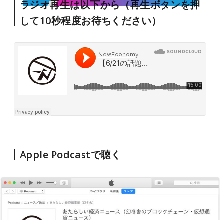
ラジオ再生は以下から（再生ボタンを押
して10秒程度お待ちください）
Apple Podcastで聴く