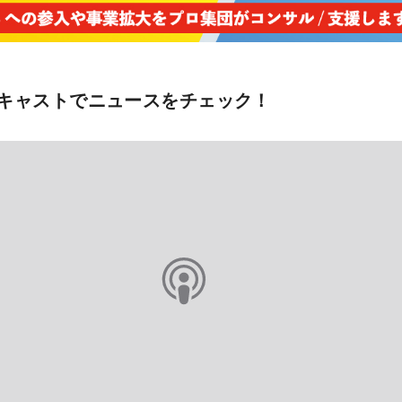
キャストでニュースをチェック！