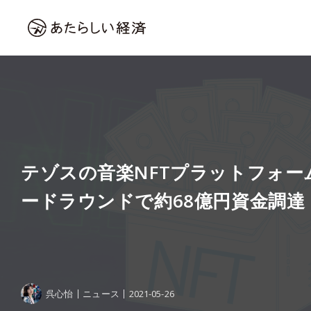
テゾスの音楽NFTプラットフォーム
ードラウンドで約68億円資金調達
呉心怡
ニュース
2021-05-26