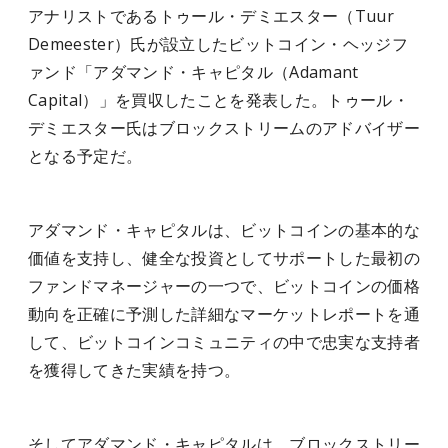
アナリストであるトゥール・デミエスター（Tuur
Demeester）氏が設立したビットコイン・ヘッジフ
ァンド「アダマンド・キャピタル（Adamant
Capital）」を買収したことを発表した。トゥール・
デミエスター氏はブロックストリームのアドバイザー
となる予定だ。
アダマンド・キャピタルは、ビットコインの基本的な
価値を支持し、健全な投資としてサポートした最初の
ファンドマネージャーの一つで、ビットコインの価格
動向を正確に予測した詳細なマーケットレポートを通
して、ビットコインコミュニティの中で忠実な支持者
を獲得してきた実績を持つ。
そしてアダマンド・キャピタルは、ブロックストリー