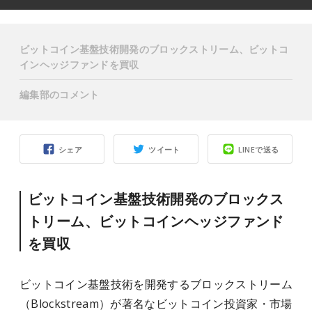
ビットコイン基盤技術開発のブロックストリーム、ビットコ
インヘッジファンドを買収
編集部のコメント
シェア
ツイート
LINEで送る
ビットコイン基盤技術開発のブロックス
トリーム、ビットコインヘッジファンド
を買収
ビットコイン基盤技術を開発するブロックストリーム
（Blockstream）が著名なビットコイン投資家・市場