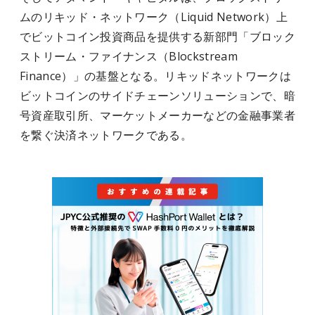
ムのリキッド・ネットワーク（Liquid Network）上
でビットコイン投資商品を提供する新部門「ブロック
ストリーム・ファイナンス（Blockstream
Finance）」の基盤となる。リキッドネットワークは
ビットコインのサイドチェーンソリューションで、暗
号資産取引所、マーケットメーカーなどの金融事業者
を繋ぐ決済ネットワークである。