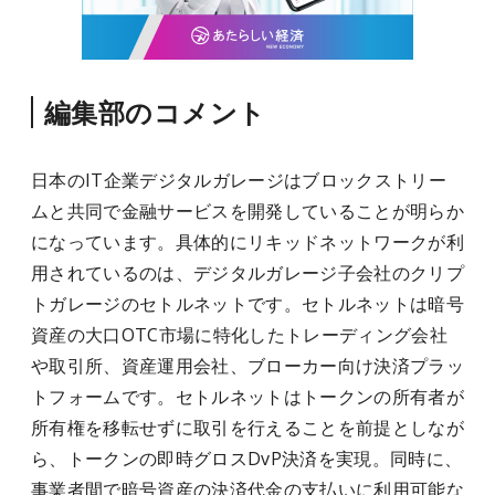
編集部のコメント
日本のIT企業デジタルガレージはブロックストリー
ムと共同で金融サービスを開発していることが明らか
になっています。具体的にリキッドネットワークが利
用されているのは、デジタルガレージ子会社のクリプ
トガレージのセトルネットです。セトルネットは暗号
資産の大口OTC市場に特化したトレーディング会社
や取引所、資産運用会社、ブローカー向け決済プラッ
トフォームです。セトルネットはトークンの所有者が
所有権を移転せずに取引を行えることを前提としなが
ら、トークンの即時グロスDvP決済を実現。同時に、
事業者間で暗号資産の決済代金の支払いに利用可能な