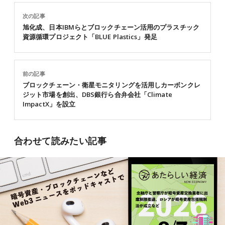
次の記事
旭化成、日本IBMらとブロックチェーン活用のプラスチック
資源循環プロジェクト「BLUE Plastics」発足
前の記事
ブロックチェーン・衛星モニタリングを活用しカーボンクレ
ジット市場を創出、DBS銀行ら合弁会社「Climate
ImpactX」を設立
合わせて読みたい記事