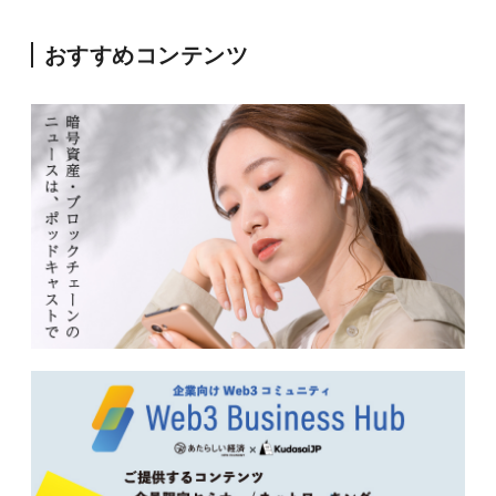
おすすめコンテンツ