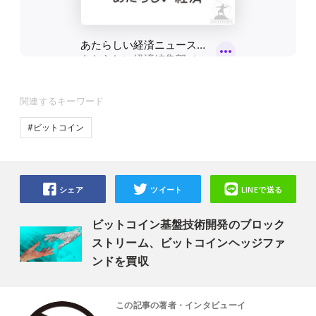
関連するキーワード
#ビットコイン
シェア
ツイート
LINEで送る
ビットコイン基盤技術開発のブロック
ストリーム、ビットコインヘッジファ
ンドを買収
この記事の著者・インタビューイ