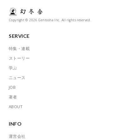
Copyright © 2026 Gentosha Inc. All rights reserved.
SERVICE
特集・連載
ストーリー
学ぶ
ニュース
JOB
著者
ABOUT
INFO
運営会社