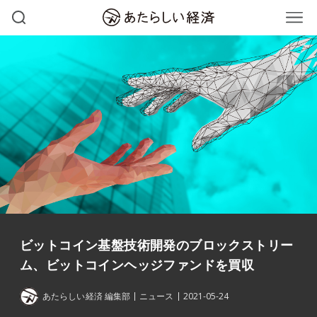
ビットコイン基盤技術開発のブロックストリー
ム、ビットコインヘッジファンドを買収
あたらしい経済 編集部
ニュース
2021-05-24