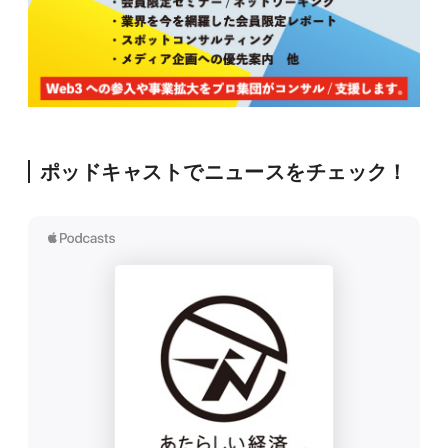
ポッドキャストでニュースをチェック！