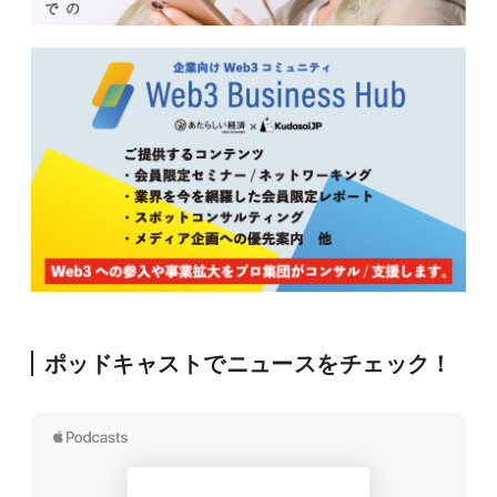
ポッドキャストでニュースをチェック！