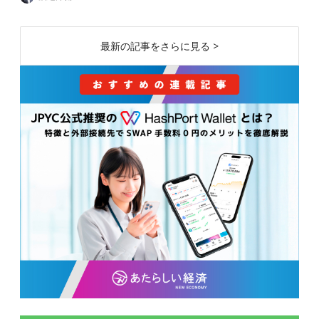
最新の記事をさらに見る >