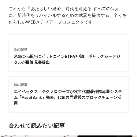
これから「あたらしい経済」時代を迎える すべての個人
に、新時代をサバイバルするための武器を提供する、全くあ
たらしいWEBメディア・プロジェクトです。
次の記事
米SECへ新たにビットコインETFが申請、ギャラクシーデジ
タルが目論見書提出
前の記事
エイベックス・テクノロジーズが次世代型著作権流通システ
ム「AssetBank」発表、JCBI共同運営のブロックチェーン活
用
合わせて読みたい記事