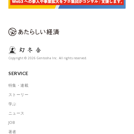
Copyright © 2026 Gentosha Inc. All rights reserved.
SERVICE
特集・連載
ストーリー
学ぶ
ニュース
JOB
著者