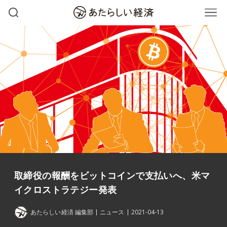
取締役の報酬をビットコインで支払いへ、米マ
イクロストラテジー発表
あたらしい経済 編集部
ニュース
2021-04-13