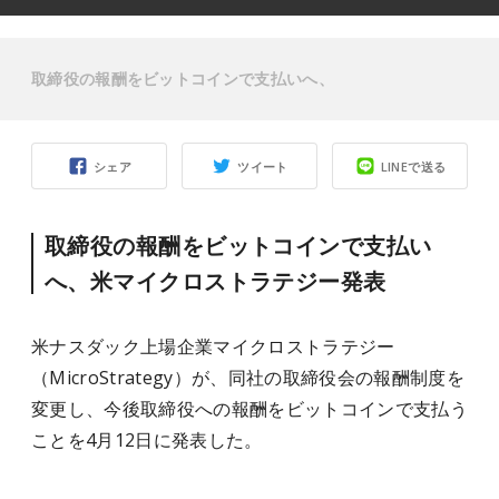
取締役の報酬をビットコインで支払いへ、
シェア
ツイート
LINEで送る
取締役の報酬をビットコインで支払い
へ、
米マイクロストラテジー発表
米ナスダック上場企業マイクロストラテジー
（MicroStrategy）が、同社の取締役会の報酬制度を
変更し、今後取締役への報酬をビットコインで支払う
ことを4月12日に発表した。