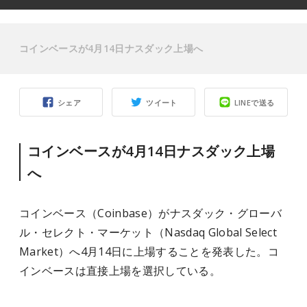
コインベースが4月14日ナスダック上場へ
シェア
ツイート
LINEで送る
コインベースが4月14日ナスダック上場
へ
コインベース（Coinbase）がナスダック・グローバ
ル・セレクト・マーケット（Nasdaq Global Select
Market）へ4月14日に上場することを発表した。コ
インベースは直接上場を選択している。