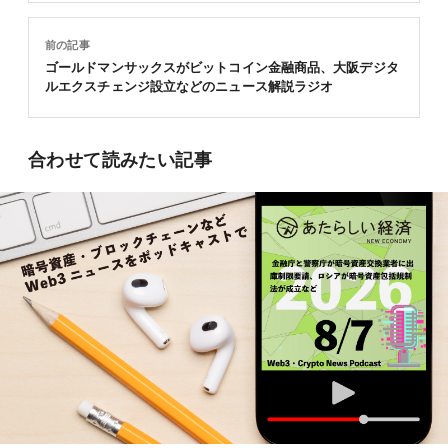
前の記事
ゴールドマンサックスがビットコイン金融商品、大阪デジタ
ルエクスチェンジ設立などのニュース解説ラジオ
合わせて読みたい記事