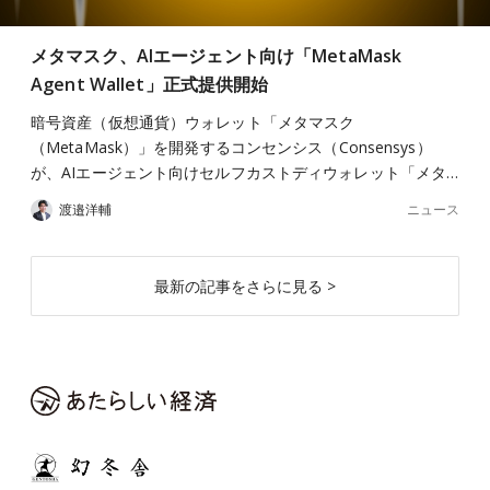
メタマスク、AIエージェント向け「MetaMask
Agent Wallet」正式提供開始
暗号資産（仮想通貨）ウォレット「メタマスク
（MetaMask）」を開発するコンセンシス（Consensys）
が、AIエージェント向けセルフカストディウォレット「メタ…
ニュース
渡邉洋輔
最新の記事をさらに見る >