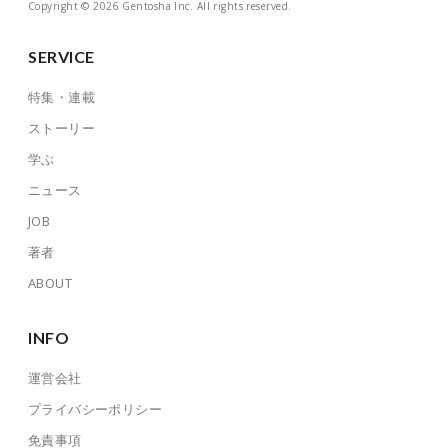
Copyright © 2026 Gentosha Inc. All rights reserved.
SERVICE
特集・連載
ストーリー
学ぶ
ニュース
JOB
著者
ABOUT
INFO
運営会社
プライバシーポリシー
免責事項