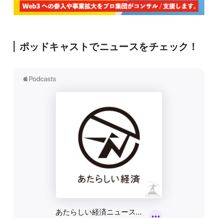
ポッドキャストでニュースをチェック！