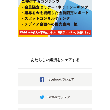
あたらしい経済をシェアする
facebookでシェア
Twitterでシェア