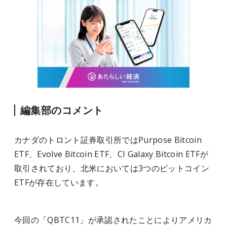
編集部のコメント
カナダのトロント証券取引所ではPurpose Bitcoin
ETF、Evolve Bitcoin ETF、CI Galaxy Bitcoin ETFが
取引されており、北米においては3つのビットコイン
ETFが存在しています。
今回の「QBTC11」が承認されたことによりアメリカ