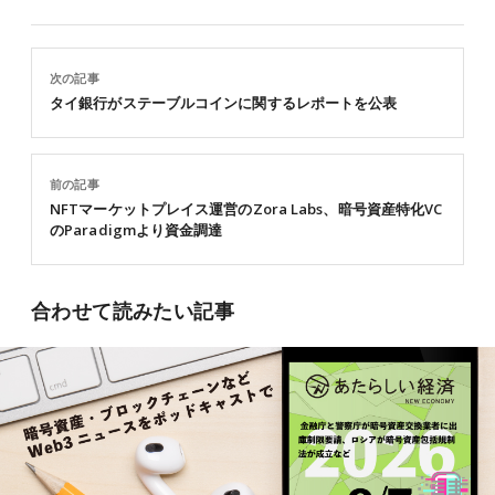
次の記事
タイ銀行がステーブルコインに関するレポートを公表
前の記事
NFTマーケットプレイス運営のZora Labs、暗号資産特化VC
のParadigmより資金調達
合わせて読みたい記事