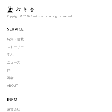
Copyright © 2026 Gentosha Inc. All rights reserved.
SERVICE
特集・連載
ストーリー
学ぶ
ニュース
JOB
著者
ABOUT
INFO
運営会社