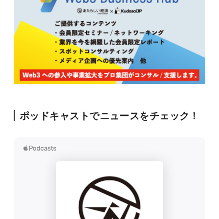
ポッドキャストでニュースをチェック！