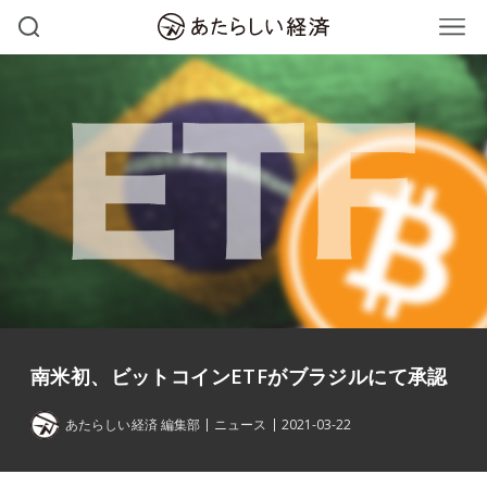
南米初、ビットコインETFがブラジルにて承認
あたらしい経済 編集部
ニュース
2021-03-22