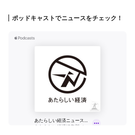
ポッドキャストでニュースをチェック！