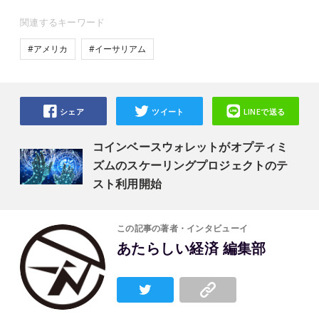
関連するキーワード
#アメリカ
#イーサリアム
シェア
ツイート
LINEで送る
コインベースウォレットがオプティミ
ズムのスケーリングプロジェクトのテ
スト利用開始
この記事の著者・インタビューイ
あたらしい経済 編集部