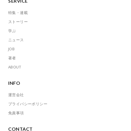
SERVICE
特集・連載
ストーリー
学ぶ
ニュース
JOB
著者
ABOUT
INFO
運営会社
プライバシーポリシー
免責事項
CONTACT