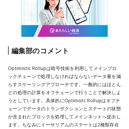
編集部のコメント
Optimistic Rollupは暗号技術を利用してメインブロ
ックチェーンで処理しなければならないデータ量を減
らすスケーリングアプローチです。一般的にはほとん
どの処理の計算をオフチェーンで行うことで解決しよ
うとしています。具体的にOptimistc Rollupはオフチ
ェーンでデータのトランザクションとステートの状態
が含まれたブロックを処理してメインネットへ提出し
ます。ちなみにイーサリアムのステートは2種類存在