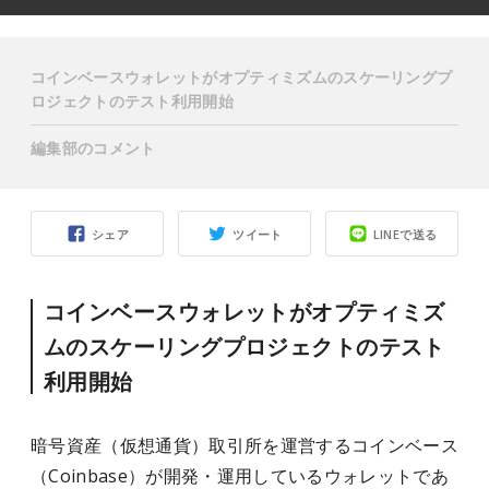
コインベースウォレットがオプティミズムのスケーリングプ
ロジェクトのテスト利用開始
編集部のコメント
シェア
ツイート
LINEで送る
コインベースウォレットがオプティミズ
ムのスケーリングプロジェクトのテスト
利用開始
暗号資産（仮想通貨）取引所を運営するコインベース
（Coinbase）が開発・運用しているウォレットであ