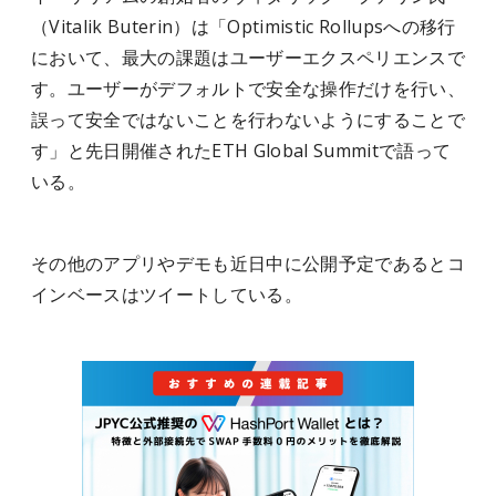
（Vitalik Buterin）は「Optimistic Rollupsへの移行
において、最大の課題はユーザーエクスペリエンスで
す。ユーザーがデフォルトで安全な操作だけを行い、
誤って安全ではないことを行わないようにすることで
す」と先日開催されたETH Global Summitで語って
いる。
その他のアプリやデモも近日中に公開予定であるとコ
インベースはツイートしている。