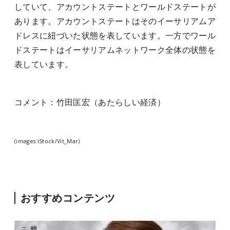
していて、アカウントステートとワールドステートが
あります。アカウントステートはそのイーサリアムア
ドレスに紐づいた状態を表しています。一方でワール
ドステートはイーサリアムネットワーク全体の状態を
表しています。
コメント：竹田匡宏（あたらしい経済）
(images:iStock/Vit_Mar)
おすすめコンテンツ