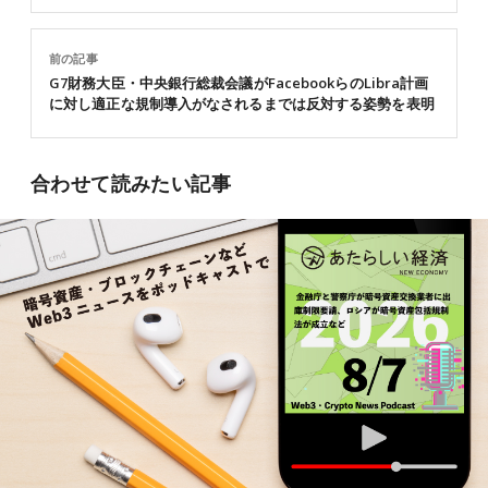
前の記事
G7財務大臣・中央銀行総裁会議がFacebookらのLibra計画
に対し適正な規制導入がなされるまでは反対する姿勢を表明
合わせて読みたい記事