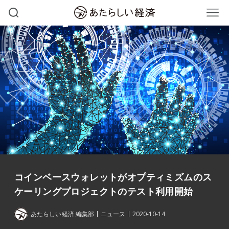
コインベースウォレットがオプティミズムのス
ケーリングプロジェクトのテスト利用開始
あたらしい経済 編集部
ニュース
2020-10-14