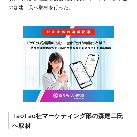
の森建二氏へ取材を行った。
TaoTao社マーケティング部の森建二氏
へ取材