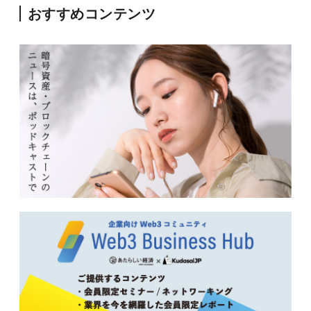
おすすめコンテンツ