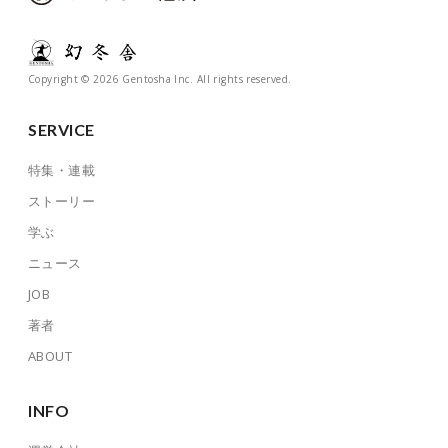
Copyright © 2026 Gentosha Inc. All rights reserved.
SERVICE
特集・連載
ストーリー
学ぶ
ニュース
JOB
著者
ABOUT
INFO