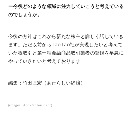
ー今後どのような領域に注力していこうと考えている
のでしょうか。
今後の方針はこれから新たな株主と詳しく話していき
ます。ただ以前からTaoTao社が実現したいと考えて
いた板取引と第一種金融商品取引業者の登録を早急に
やっていきたいと考えております
編集：竹田匡宏（あたらしい経済）
(images:iStock/antoniokhr)