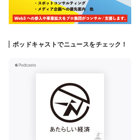
ポッドキャストでニュースをチェック！