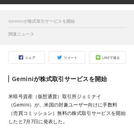
Geminiが株式取引サービスを開始
関連ニュース
シェア
ツイート
LINEで送る
Geminiが株式取引サービスを開始
米暗号資産（仮想通貨）取引所ジェミナイ
（Gemini）が、米国の対象ユーザー向けに手数料
（売買コミッション）無料の株式取引サービスを開始
したと7月7日に発表した。