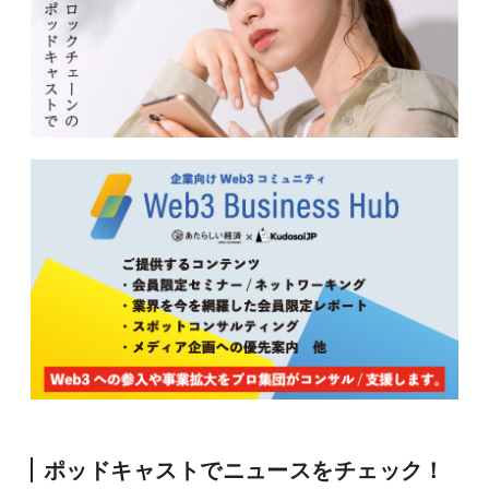
ポッドキャストでニュースをチェック！