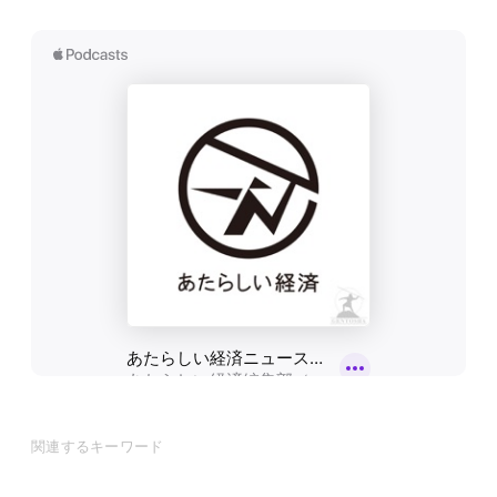
関連するキーワード