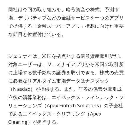
同社は今回の取り組みを、暗号資産や株式、予測市
場、デリバティブなどの金融サービスを一つのアプリ
で提供する「金融スーパーアプリ」構想に向けた重要
な節目と位置付けている。
ジェミナイは、米国を拠点とする暗号資産取引所だ。
対象ユーザーは、ジェミナイアプリから米国の取引所
に上場する数千銘柄の証券を取引できる。株式の売買
に必要なリアルタイム市場データはナスダック
（Nasdaq）が提供する。また、証券の保管や取引成
立後の清算業務は、エイペックス・フィンテック・ソ
リューションズ（Apex Fintech Solutions）の子会社
であるエイペックス・クリアリング（Apex
Clearing）が担当する。