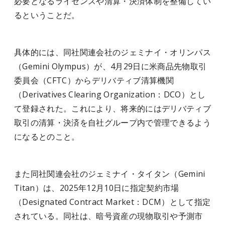
必要となるライセンスや清算・決済体制を整備してい
るということだ。
具体的には、同社関連会社のジェミナイ・オリンパス
（Gemini Olympus）が、4月29日に米商品先物取引
委員会（CFTC）からデリバティブ清算機関
（Derivatives Clearing Organization：DCO）とし
て登録された。これにより、将来的にはデリバティブ
取引の清算・決済を自社グループ内で管理できるよう
になるとのこと。
また同社関連会社のジェミナイ・タイタン（Gemini
Titan）は、2025年12月10日に指定契約市場
（Designated Contract Market：DCM）として指定
されている。同社は、暗号資産の現物取引や予測市