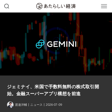
ジェミナイ、米国で手数料無料の株式取引開
始。金融スーパーアプリ構想を前進
渡邉洋輔
ニュース
2026-07-09