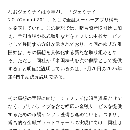
なおジェミナイは今年2月、「ジェミナイ
2.0（Gemini 2.0）」として金融スーパーアプリ構想
を発表していた。この構想では、暗号資産取引所に加
え、予測市場や株式取引などをアプリの中核サービス
として展開する方針が示されており、今回の株式取引
開始は、その構想を具体化する新たな取り組みとな
る。ただし、同社が「米国株式を次の段階として提供
する」と明確に説明しているのは、3月20日の2025年
第4四半期決算説明である。
その構想の実現に向け、ジェミナイは暗号資産だけで
なく、デリバティブを含む幅広い金融サービスを提供
するための市場インフラ整備も進めている。つまり、
総合的な金融プラットフォームの実現に向け、同社は