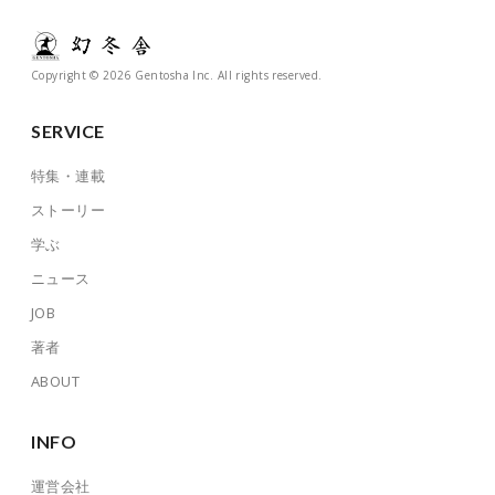
Copyright © 2026 Gentosha Inc. All rights reserved.
SERVICE
特集・連載
ストーリー
学ぶ
ニュース
JOB
著者
ABOUT
INFO
運営会社