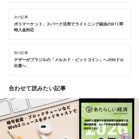
次の記事
ポリマーケット、スパーク活用でライトニング経由のBTC即
時入金対応
前の記事
テザーがブラジルの「メルカド・ビットコイン」へ20Mドル
出資へ
合わせて読みたい記事