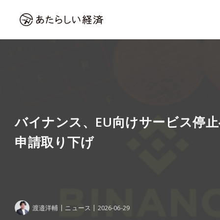
バイナンス、EU向けサービス停止へ
申請取り下げ
渡邉洋輔
ニュース
2026-06-29