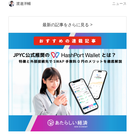
ニュース
渡邉洋輔
最新の記事をさらに見る >