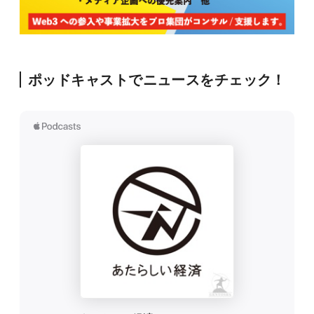
ポッドキャストでニュースをチェック！