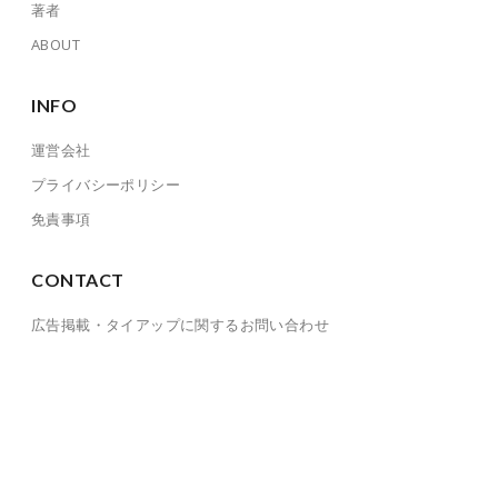
著者
ABOUT
INFO
運営会社
プライバシーポリシー
免責事項
CONTACT
広告掲載・タイアップに関するお問い合わせ