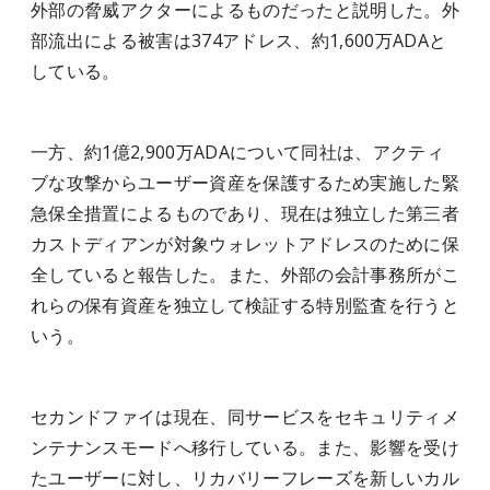
外部の脅威アクターによるものだったと説明した。外
部流出による被害は374アドレス、約1,600万ADAと
している。
一方、約1億2,900万ADAについて同社は、アクティ
ブな攻撃からユーザー資産を保護するため実施した緊
急保全措置によるものであり、現在は独立した第三者
カストディアンが対象ウォレットアドレスのために保
全していると報告した。また、外部の会計事務所がこ
れらの保有資産を独立して検証する特別監査を行うと
いう。
セカンドファイは現在、同サービスをセキュリティメ
ンテナンスモードへ移行している。また、影響を受け
たユーザーに対し、リカバリーフレーズを新しいカル