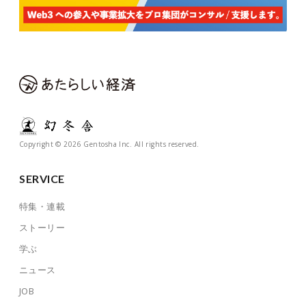
Copyright © 2026 Gentosha Inc. All rights reserved.
SERVICE
特集・連載
ストーリー
学ぶ
ニュース
JOB