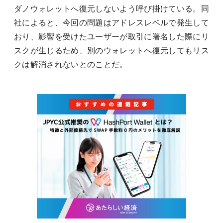
ダノウォレットへ復元しないよう呼び掛けている。同
社によると、今回の問題はアドレスレベルで発生して
おり、影響を受けたユーザーが取引に署名した際にリ
スクが生じるため、別のウォレットへ復元してもリス
クは解消されないとのことだ。