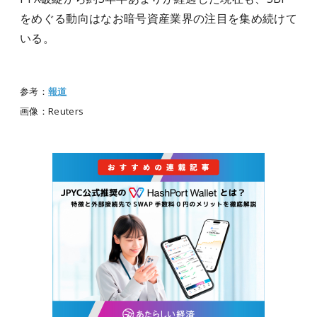
をめぐる動向はなお暗号資産業界の注目を集め続けて
いる。
参考：
報道
画像：Reuters