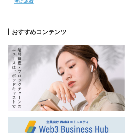
者に恩赦
おすすめコンテンツ