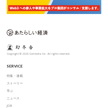
Copyright © 2026 Gentosha Inc. All rights reserved.
SERVICE
特集・連載
ストーリー
学ぶ
ニュース
JOB