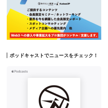
ポッドキャストでニュースをチェック！