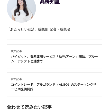
髙橋知里
「あたらしい経済」編集部 記者・編集者
次の記事
バイビット、資産運用サービス「RWAアーン」開始。プルー
ム、デジフトと連携で
前の記事
コイントレード、アルゴランド（ALGO）のステーキングサ
ービス提供開始
合わせて読みたい記事