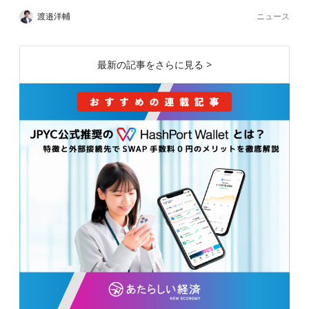
ニュース
渡邉洋輔
最新の記事をさらに見る >