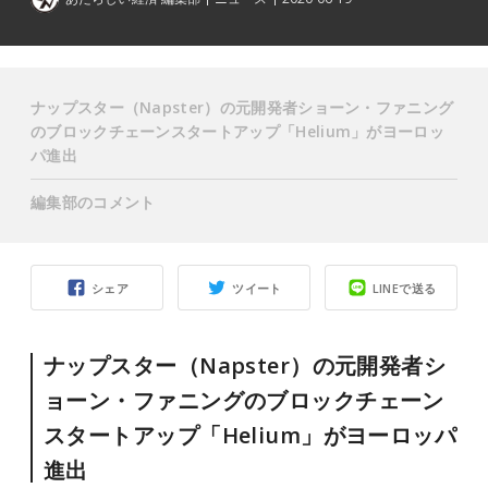
ナップスター（Napster）の元開発者ショーン・ファニング
のブロックチェーンスタートアップ「Helium」がヨーロッ
パ進出
編集部のコメント
シェア
ツイート
LINEで送る
ナップスター（Napster）の元開発者シ
ョーン・ファニングのブロックチェーン
スタートアップ「Helium」がヨーロッパ
進出