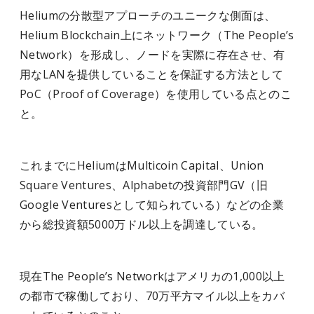
Heliumの分散型アプローチのユニークな側面は、
Helium Blockchain上にネットワーク（The People’s
Network）を形成し、ノードを実際に存在させ、有
用なLANを提供していることを保証する方法として
PoC（Proof of Coverage）を使用している点とのこ
と。
これまでにHeliumはMulticoin Capital、Union
Square Ventures、Alphabetの投資部門GV（旧
Google Venturesとして知られている）などの企業
から総投資額5000万ドル以上を調達している。
現在The People’s Networkはアメリカの1,000以上
の都市で稼働しており、70万平方マイル以上をカバ