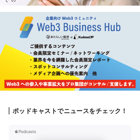
ポッドキャストでニュースをチェック！