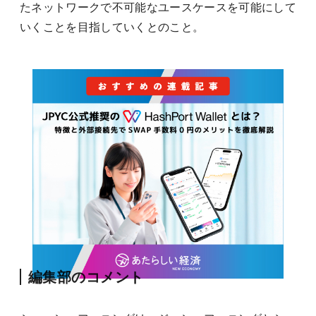
たネットワークで不可能なユースケースを可能にして
いくことを目指していくとのこと。
編集部のコメント