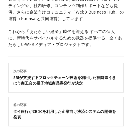
ティングや、社内研修、コンテンツ制作サポートなども提
供。さらに企業向けコミュニティ「Web3 Business Hub」の
運営（Kudasaiと共同運営）しています。
これから「あたらしい経済」時代を迎える すべての個人
に、新時代をサバイバルするための武器を提供する、全くあ
たらしいWEBメディア・プロジェクトです。
次の記事
SBIが支援するブロックチェーン技術を利用した福岡県うき
は市商工会の電子地域商品券発行が決定
前の記事
タイ銀行がCBDCを利用した企業向け決済システムの開発を
発表