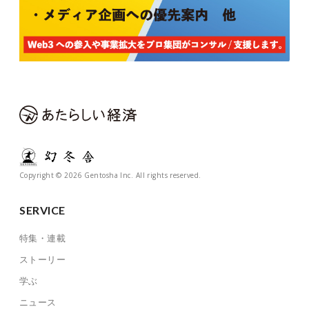
Copyright © 2026 Gentosha Inc. All rights reserved.
SERVICE
特集・連載
ストーリー
学ぶ
ニュース