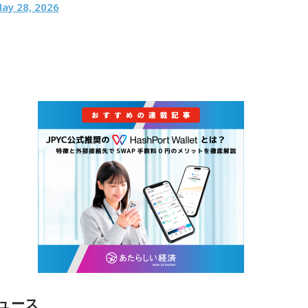
ay 28, 2026
ュース