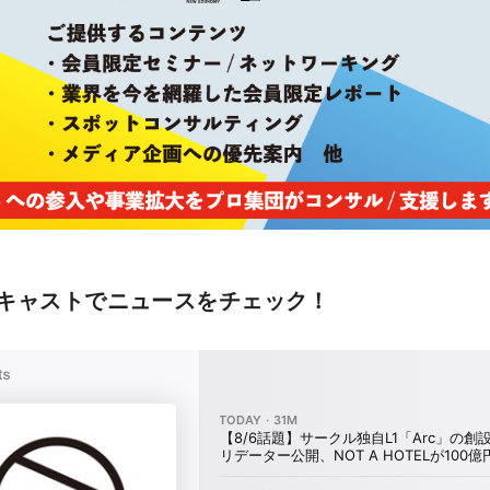
キャストでニュースをチェック！