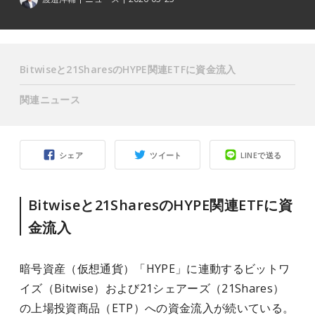
Bitwiseと21SharesのHYPE関連ETFに資金流入
関連ニュース
シェア
ツイート
LINEで送る
Bitwiseと21SharesのHYPE関連ETFに資
金流入
暗号資産（仮想通貨）「HYPE」に連動するビットワ
イズ（Bitwise）および21シェアーズ（21Shares）
の上場投資商品（ETP）への資金流入が続いている。