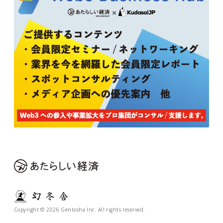
Copyright © 2026 Gentosha Inc. All rights reserved.