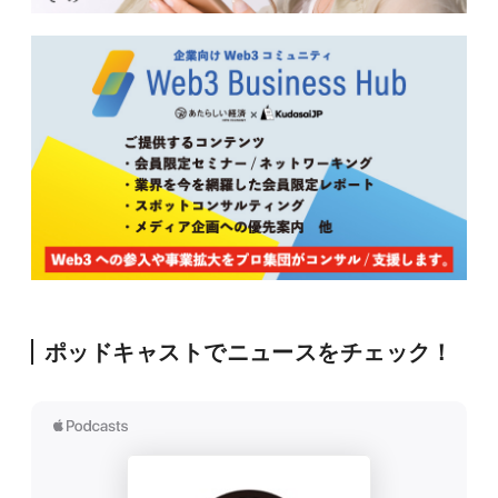
ポッドキャストでニュースをチェック！