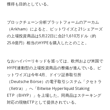
獲得も目的としている。
ブロックチェーン分析プラットフォームのアーカム
（Arkham）によると、ビットワイズと21シェアーズ
の上場投資商品は5月22日に合計1,610万ドル（約
25.6億円）相当のHYPEを購入したとのこと。
なおハイパーリキッドを巡っては、欧州および米国で
HYPE連動型の上場投資商品の整備が進んでいる。ビ
ットワイズは今年4月、ドイツ証券取引所
（Deutsche Börse）の電子取引システム「クセトラ
（Xetra）」へ「Bitwise Hyperliquid Staking
ETP（BHYP）」を上場した。同商品はステーキング
対応の現物ETPとして提供されている。