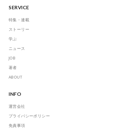
SERVICE
特集・連載
ストーリー
学ぶ
ニュース
JOB
著者
ABOUT
INFO
運営会社
プライバシーポリシー
免責事項