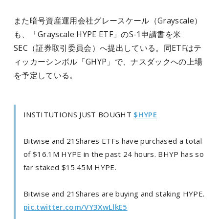
また暗号資産運用会社グレースケール（Grayscale）
も、「Grayscale HYPE ETF」のS-1申請書を米
SEC（証券取引委員会）へ提出している。同ETFはテ
ィッカーシンボル「GHYP」で、ナスダックへの上場
を予定している。
INSTITUTIONS JUST BOUGHT
$HYPE
Bitwise and 21Shares ETFs have purchased a total
of $16.1M HYPE in the past 24 hours. BHYP has so
far staked $15.45M HYPE.
Bitwise and 21Shares are buying and staking HYPE.
pic.twitter.com/VY3XwLlkE5