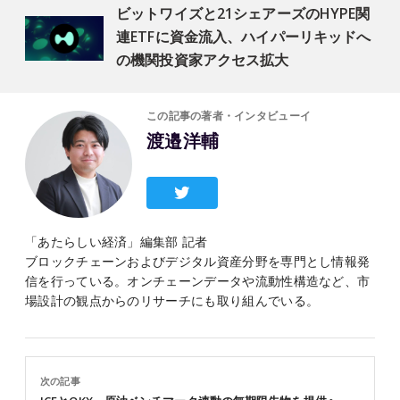
ビットワイズと21シェアーズのHYPE関
連ETFに資金流入、ハイパーリキッドへ
の機関投資家アクセス拡大
この記事の著者・インタビューイ
渡邉洋輔
「あたらしい経済」編集部 記者
ブロックチェーンおよびデジタル資産分野を専門とし情報発
信を行っている。オンチェーンデータや流動性構造など、市
場設計の観点からのリサーチにも取り組んでいる。
次の記事