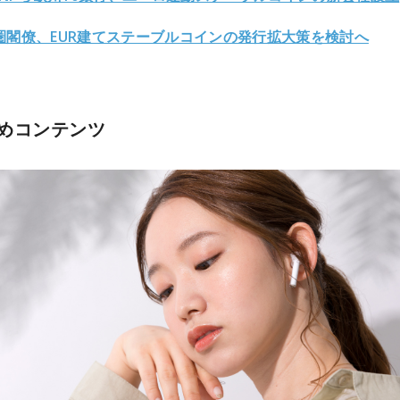
圏閣僚、EUR建てステーブルコインの発行拡大策を検討へ
めコンテンツ