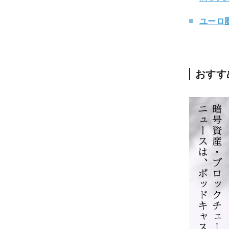
ユーロ
おすす