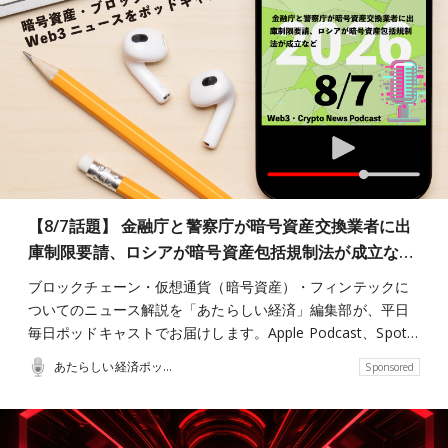
【8/7話題】 金融庁と警察庁が暗号資産交換業者に出
庫制限要請、ロシアが暗号資産包括規制法が成立な…
ブロックチェーン・仮想通貨（暗号資産）・フィンテックに
ついてのニュース解説を「あたらしい経済」編集部が、平日
毎日ポッドキャストでお届けします。Apple Podcast、Spot…
あたらしい経済ポッドキャスト
Sponsored