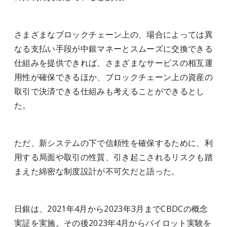
さまざまなブロックチェーン上の、場合によっては異
なる支払い手段が中銀マネーとスムーズに交換できる
仕組みを提供できれば、さまざまなサービスの相互運
用性が確保できるほか、ブロックチェーン上の資産の
取引で決済できる仕組みも考えることができるとし
た。
ただ、新システムの下で信頼性を確保するために、利
用する局面や取引の性質、引き起こされるリスクも踏
まえた綿密な制度設計が不可欠だと語った。
日銀は、2021年4月から2023年3月までCBDCの概念
実証を実施。その後2023年4月からパイロット実験を