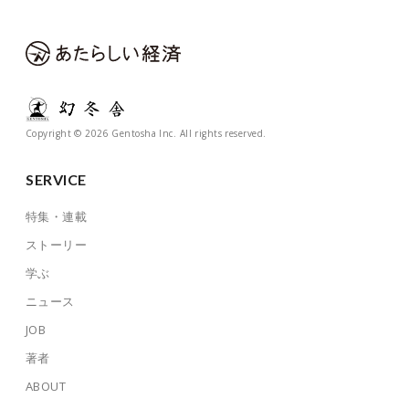
Copyright © 2026 Gentosha Inc. All rights reserved.
SERVICE
特集・連載
ストーリー
学ぶ
ニュース
JOB
著者
ABOUT