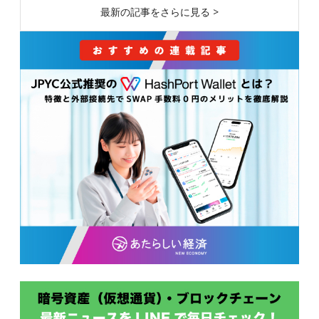
最新の記事をさらに見る >