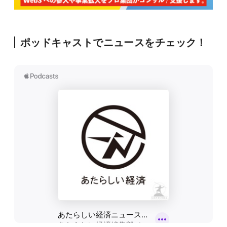
ポッドキャストでニュースをチェック！