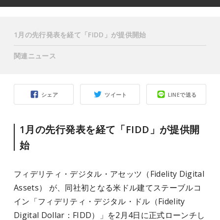
1月の先行発表を経て「FIDD」が提供開始
関連ニュース
シェア
ツイート
LINEで送る
1月の先行発表を経て「FIDD」が提供開
始
フィデリティ・デジタル・アセッツ（Fidelity Digital
Assets） が、同社初となる米ドル建てステーブルコ
イン「フィデリティ・デジタル・ドル（Fidelity
Digital Dollar：FIDD）」を2月4日に正式ローンチし