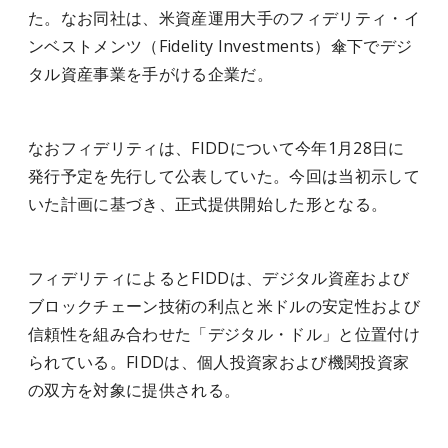
た。なお同社は、米資産運用大手のフィデリティ・イ
ンベストメンツ（Fidelity Investments）傘下でデジ
タル資産事業を手がける企業だ。
なおフィデリティは、FIDDについて今年1月28日に
発行予定を先行して公表していた。今回は当初示して
いた計画に基づき、正式提供開始した形となる。
フィデリティによるとFIDDは、デジタル資産および
ブロックチェーン技術の利点と米ドルの安定性および
信頼性を組み合わせた「デジタル・ドル」と位置付け
られている。FIDDは、個人投資家および機関投資家
の双方を対象に提供される。