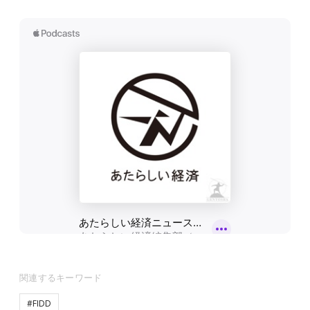
関連するキーワード
#FIDD