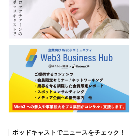
ポッドキャストでニュースをチェック！