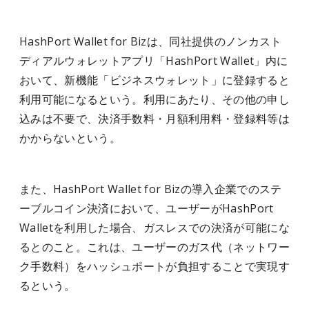
HashPort Wallet for Bizは、同社提供のノンカスト
ディアルウォレットアプリ「HashPort Wallet」内に
おいて、新機能「ビジネスウォレット」に登録すると
利用可能になるという。利用にあたり、その他の申し
込みは不要で、決済手数料・月額利用料・登録料等は
かからないという。
また、HashPort Wallet for Bizの導入企業でのステ
ーブルコイン決済において、ユーザーがHashPort
Walletを利用した場合、ガスレスでの決済が可能にな
るとのこと。これは、ユーザーのガス代（ネットワー
ク手数料）をハッシュポートが負担することで実現す
るという。