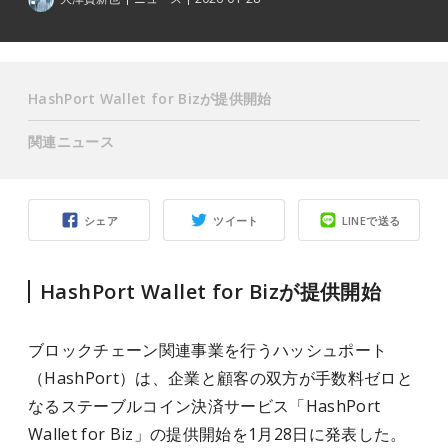
HashPort Wallet for Bizが提供開始
関連ニュース
シェア
ツイート
LINEで送る
HashPort Wallet for Bizが提供開始
ブロックチェーン関連事業を行うハッシュポート
（HashPort）は、企業と顧客の双方が手数料ゼロと
なるステーブルコイン決済サービス「HashPort
Wallet for Biz」の提供開始を1月28日に発表した。