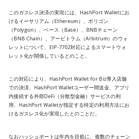
このガスレス決済の実現には、HashPort Walletにお
けるイーサリアム（Ethereum）、ポリゴン
（Polygon）、ベース（Base）、BNBチェーン
（BNB Chain）、アービトラム（Arbitrum）のウォ
レットについて、EIP-7702対応によるスマートウォ
レット化が関係しているとのこと。
この対応により、HashPort Wallet for Biz導入店舗
での決済、HashPort Walletユーザー間送金、アプリ
内接続する外部DeFi（分散型金融）サービスの利
用、HashPort Walletが指定する特定の利用方法にお
けるガスレス化が実現したとのことだ。
なおハッシュポートは年内を目処に、複数のチェーン