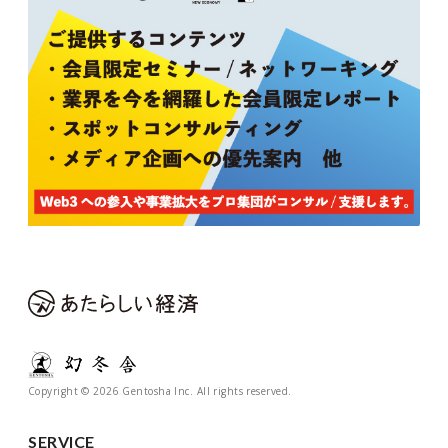
Copyright © 2026 Gentosha Inc. All rights reserved.
SERVICE