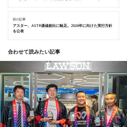
前の記事
アスター、ASTR価値創出に軸足。2026年に向けた実行方針
を公表
合わせて読みたい記事