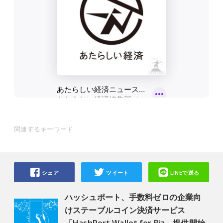
関連するキーワード
シェア
ツイート
LINEで送る
ハッシュポート、手数料ゼロの企業向
けステーブルコイン決済サービス