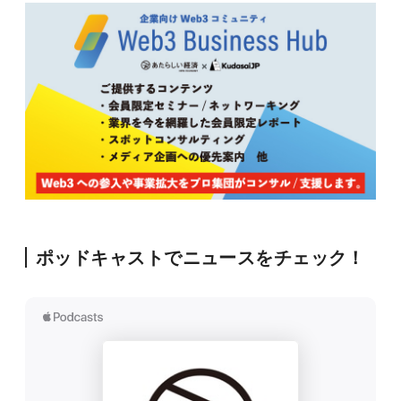
ポッドキャストでニュースをチェック！