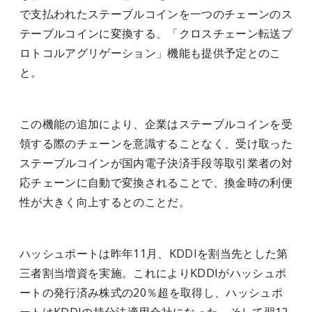
で支払われたステーブルコインを一つのチェーンのス
テーブルコインに変換する、「クロスチェーン転送プ
ロトコルアグリゲーション」機能も提供予定とのこ
と。
この機能の追加により、企業はステーブルコインを受
領する際のチェーンを意識することなく、受け取った
ステーブルコインが国内電子決済手段等取引業者の対
応チェーンに自動で変換されることで、換金時の利便
性が大きく向上するとのことだ。
ハッシュポートは昨年11月、KDDIを割当先とした第
三者割当増資を実施。これによりKDDIがハッシュポ
ートの発行済み株式の20％超を取得し、ハッシュポ