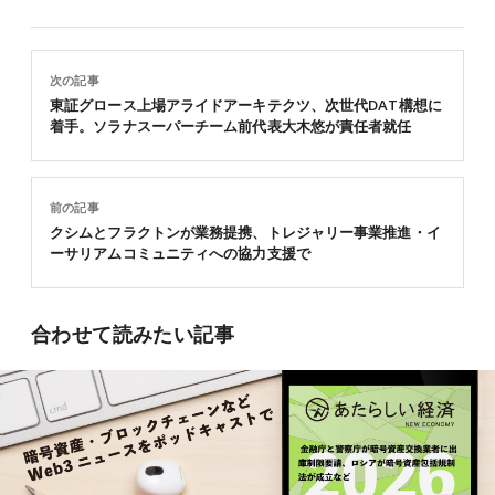
次の記事
東証グロース上場アライドアーキテクツ、次世代DAT構想に
着手。ソラナスーパーチーム前代表大木悠が責任者就任
前の記事
クシムとフラクトンが業務提携、トレジャリー事業推進・イ
ーサリアムコミュニティへの協力支援で
合わせて読みたい記事