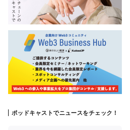
ポッドキャストでニュースをチェック！