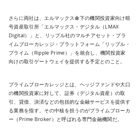
さらに両社は、エルマックス傘下の機関投資家向け暗
号資産取引所「エルマックス・デジタル（LMAX
Digital）」と、リップル社のマルチアセット・プラ
イムブローカレッジ・プラットフォーム「リップル・
プライム（Ripple Prime）」を統合し、機関投資家
向けの取引ゲートウェイを提供する予定とのこと。
プライムブローカレッジとは、ヘッジファンドや大口
の機関投資家に対して、証券（デジタル資産）の取
引、貸借、決済などの包括的な金融サービスを提供す
る業務を指す。その中核を担うのがプライムブローカ
ー（Prime Broker）と呼ばれる専門金融機関だ。