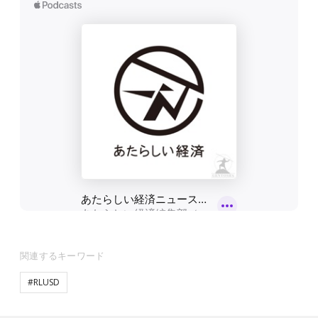
関連するキーワード
#RLUSD