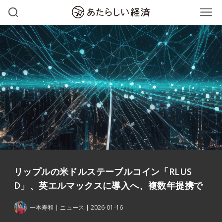
リップルの米ドルステーブルコイン「RLUS
D」、英エルマックスに導入へ、複数年提携で
一本寿和
ニュース
2026-01-16