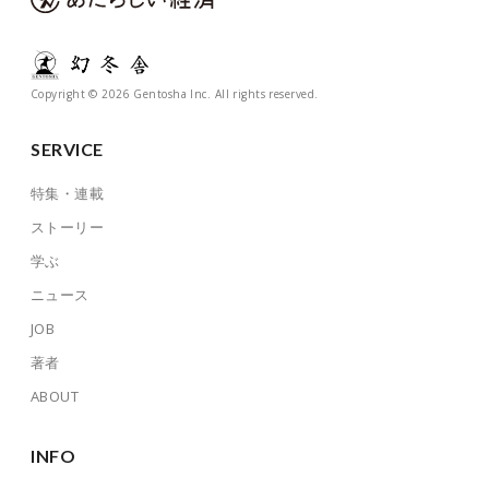
Copyright © 2026 Gentosha Inc. All rights reserved.
SERVICE
特集・連載
ストーリー
学ぶ
ニュース
JOB
著者
ABOUT
INFO