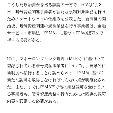
こうした政治資金を巡る議論の一方で、FCAは1月8
日、暗号資産関連事業者が新たな規制対象業務を行う
ためのゲートウェイの仕組みを公表した。新制度の開
始後、暗号資産関連の規制業務を行う事業者は、金融
サービス・市場法（FSMA）に基づくFCAの認可を取
得する必要がある。
特に、マネーロンダリング規則（MLRs）に基づいて
登録されている暗号資産事業者については、自動的に
新制度へ移行することは認められず、FSMAに基づく
新たな認可を取得しなければならない点が明確化され
た。また、すでにFSMA下で他の業務認可を受けてい
る事業者も、暗号資産業務を行うためには既存の認可
内容を変更する必要がある。