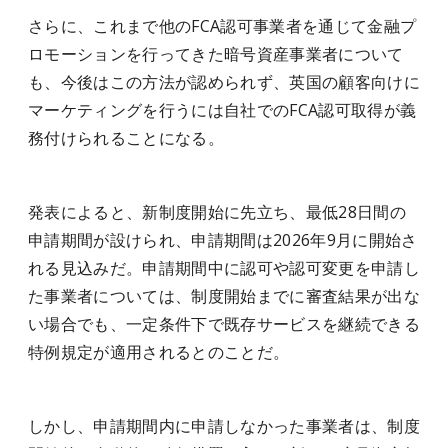
さらに、これまで他のFCA認可事業者を通じて金融プ
ロモーションを行ってきた暗号資産事業者について
も、今後はこの方法が認められず、英国の顧客向けに
マーケティングを行うには自社でのFCA認可取得が義
務付けられることになる。
発表によると、新制度開始に先立ち、最低28日間の
申請期間が設けられ、申請期間は2026年9月に開始さ
れる見込みだ。申請期間中に認可や認可変更を申請し
た事業者については、制度開始までに審査結果が出な
い場合でも、一定条件下で既存サービスを継続できる
特例規定が適用されるとのことだ。
しかし、申請期間内に申請しなかった事業者は、制度