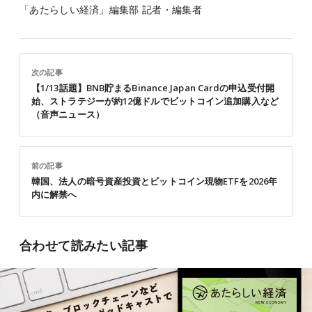
「あたらしい経済」編集部 記者・編集者
次の記事
【1/13話題】BNB貯まるBinance Japan Cardの申込受付開
始、ストラテジーが約12億ドルでビットコイン追加購入など
（音声ニュース）
前の記事
韓国、法人の暗号資産投資とビットコイン現物ETFを2026年
内に解禁へ
合わせて読みたい記事