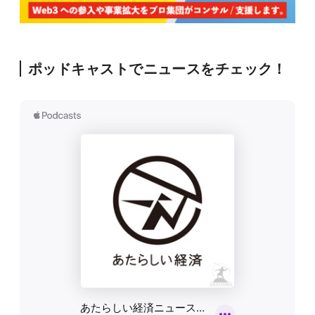
ポッドキャストでニュースをチェック！