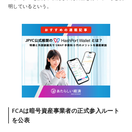
明しているという。
FCAは暗号資産事業者の正式参入ルート
を公表