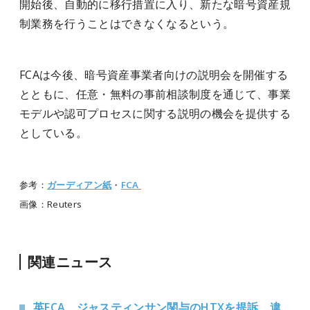
開始後、自動的に移行措置に入り、新たな暗号資産規
制業務を行うことはできなくなるという。
FCAは今後、暗号資産事業者向けの説明会を開催する
とともに、任意・無料の事前相談制度を通じて、事業
モデルや認可プロセスに関する説明の機会を提供する
としている。
参考：
ガーディアン紙
・
FCA
画像：Reuters
関連ニュース
英FCA、ジャスティンサン関与のHTXを提訴、違