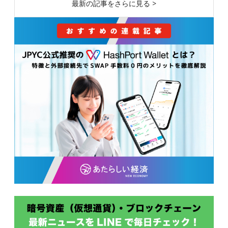
最新の記事をさらに見る >