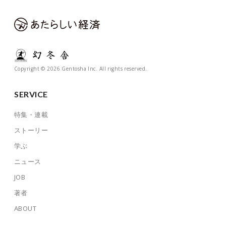
Copyright © 2026 Gentosha Inc. All rights reserved.
SERVICE
特集・連載
ストーリー
学ぶ
ニュース
JOB
著者
ABOUT