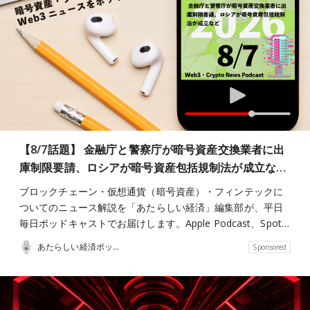
【8/7話題】 金融庁と警察庁が暗号資産交換業者に出
庫制限要請、ロシアが暗号資産包括規制法が成立な…
ブロックチェーン・仮想通貨（暗号資産）・フィンテックに
ついてのニュース解説を「あたらしい経済」編集部が、平日
毎日ポッドキャストでお届けします。Apple Podcast、Spot…
あたらしい経済ポッドキャスト
Sponsored