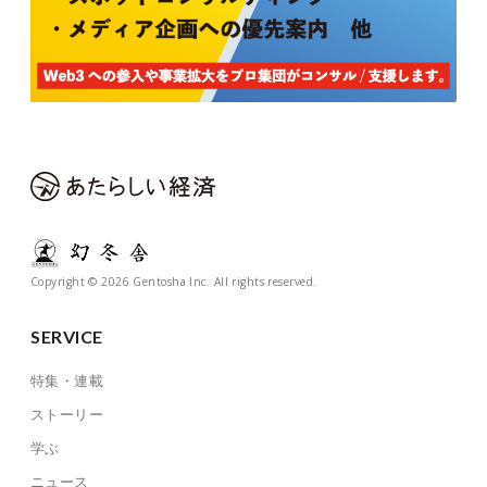
Copyright © 2026 Gentosha Inc. All rights reserved.
SERVICE
特集・連載
ストーリー
学ぶ
ニュース