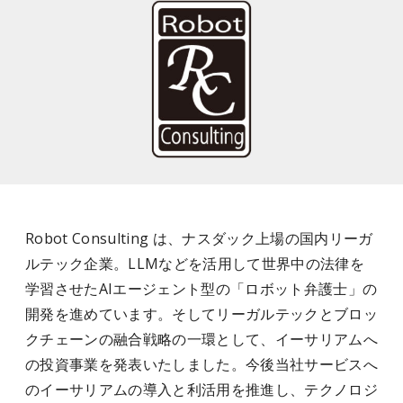
Robot Consulting は、ナスダック上場の国内リーガ
ルテック企業。LLMなどを活⽤して世界中の法律を
学習させたAIエージェント型の「ロボット弁護⼠」の
開発を進めています。そしてリーガルテックとブロッ
クチェーンの融合戦略の一環として、イーサリアムへ
の投資事業を発表いたしました。今後当社サービスへ
のイーサリアムの導入と利活用を推進し、テクノロジ