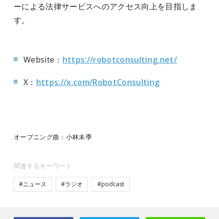
ーによる法律サービスへのアクセス向上を目指しま
す。
Website：
https://robotconsulting.net/
X：
https://x.com/RobotConsulting
オープニング曲：小林未季
関連するキーワード
#ニュース
#ラジオ
#podcast