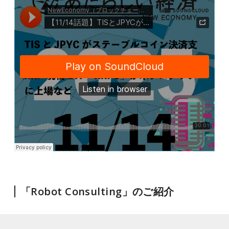
「
Robot Consulting
」のご紹介