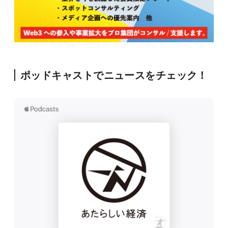
ポッドキャストでニュースをチェック！