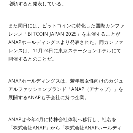
増額すると発表している。
また同日には、ビットコインに特化した国際カンファ
レンス「BITCOIN JAPAN 2025」を主催することが
ANAPホールディングスより発表された。同カンファ
レンスは、11月24日に東京ステーションホテルにて
開催するとのことだ。
ANAPホールディングスは、若年層女性向けのカジュ
アルファッションブランド「ANAP（アナップ）」を
展開するANAPも子会社に持つ企業。
ANAPは今年4月に持株会社体制へ移行し、社名を
「株式会社ANAP」から「株式会社ANAPホールディ