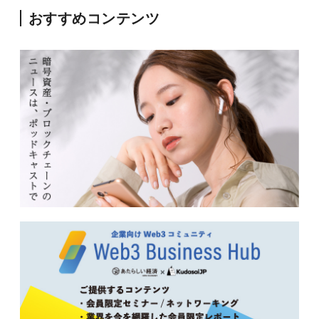
おすすめコンテンツ