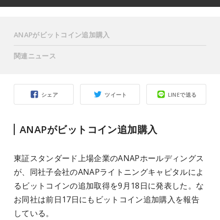
ANAPがビットコイン追加購入
関連ニュース
シェア
ツイート
LINEで送る
ANAPがビットコイン追加購入
東証スタンダード上場企業のANAPホールディングス
が、同社子会社のANAPライトニングキャピタルによ
るビットコインの追加取得を9月18日に発表した。な
お同社は前日17日にもビットコイン追加購入を報告
している。