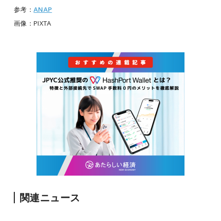
参考：
ANAP
画像：PIXTA
関連ニュース