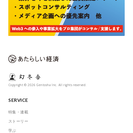
Copyright © 2026 Gentosha Inc. All rights reserved.
SERVICE
特集・連載
ストーリー
学ぶ